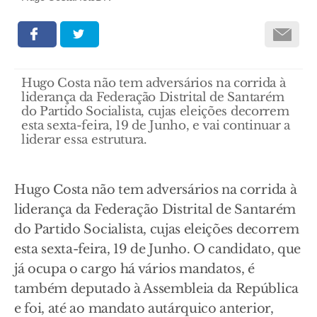
Hugo Costa não tem adversários na corrida à
liderança da Federação Distrital de Santarém
do Partido Socialista, cujas eleições decorrem
esta sexta-feira, 19 de Junho, e vai continuar a
liderar essa estrutura.
Hugo Costa não tem adversários na corrida à
liderança da Federação Distrital de Santarém
do Partido Socialista, cujas eleições decorrem
esta sexta-feira, 19 de Junho. O candidato, que
já ocupa o cargo há vários mandatos, é
também deputado à Assembleia da República
e foi, até ao mandato autárquico anterior,