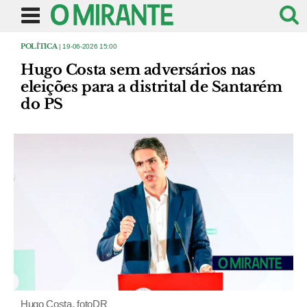
POLÍTICA
| 19-06-2026 15:00
Hugo Costa sem adversários nas
eleições para a distrital de Santarém
do PS
Hugo Costa. fotoDR