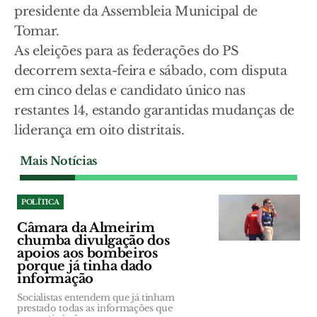
presidente da Assembleia Municipal de
Tomar.
As eleições para as federações do PS
decorrem sexta-feira e sábado, com disputa
em cinco delas e candidato único nas
restantes 14, estando garantidas mudanças de
liderança em oito distritais.
Mais Notícias
POLÍTICA
Câmara da Almeirim
chumba divulgação dos
apoios aos bombeiros
porque já tinha dado
informação
Socialistas entendem que já tinham
prestado todas as informações que