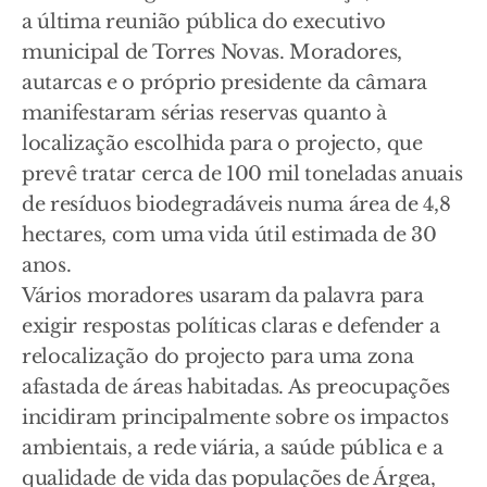
a última reunião pública do executivo
municipal de Torres Novas. Moradores,
autarcas e o próprio presidente da câmara
manifestaram sérias reservas quanto à
localização escolhida para o projecto, que
prevê tratar cerca de 100 mil toneladas anuais
de resíduos biodegradáveis numa área de 4,8
hectares, com uma vida útil estimada de 30
anos.
Vários moradores usaram da palavra para
exigir respostas políticas claras e defender a
relocalização do projecto para uma zona
afastada de áreas habitadas. As preocupações
incidiram principalmente sobre os impactos
ambientais, a rede viária, a saúde pública e a
qualidade de vida das populações de Árgea,