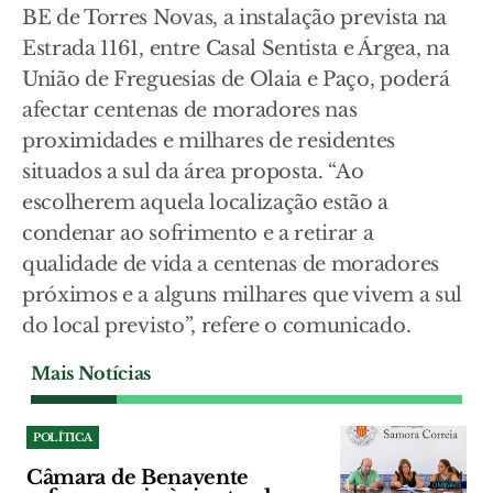
BE de Torres Novas, a instalação prevista na
Estrada 1161, entre Casal Sentista e Árgea, na
União de Freguesias de Olaia e Paço, poderá
afectar centenas de moradores nas
proximidades e milhares de residentes
situados a sul da área proposta. “Ao
escolherem aquela localização estão a
condenar ao sofrimento e a retirar a
qualidade de vida a centenas de moradores
próximos e a alguns milhares que vivem a sul
do local previsto”, refere o comunicado.
Mais Notícias
POLÍTICA
Câmara de Benavente