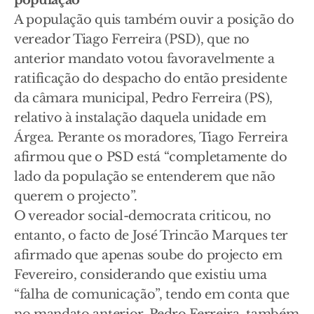
população”
A população quis também ouvir a posição do
vereador Tiago Ferreira (PSD), que no
anterior mandato votou favoravelmente a
ratificação do despacho do então presidente
da câmara municipal, Pedro Ferreira (PS),
relativo à instalação daquela unidade em
Árgea. Perante os moradores, Tiago Ferreira
afirmou que o PSD está “completamente do
lado da população se entenderem que não
querem o projecto”.
O vereador social-democrata criticou, no
entanto, o facto de José Trincão Marques ter
afirmado que apenas soube do projecto em
Fevereiro, considerando que existiu uma
“falha de comunicação”, tendo em conta que