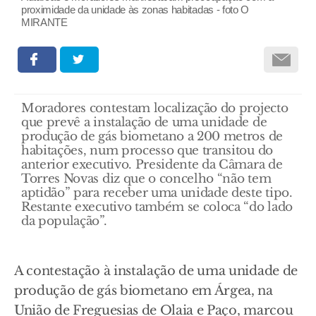
proximidade da unidade às zonas habitadas - foto O
MIRANTE
Moradores contestam localização do projecto
que prevê a instalação de uma unidade de
produção de gás biometano a 200 metros de
habitações, num processo que transitou do
anterior executivo. Presidente da Câmara de
Torres Novas diz que o concelho “não tem
aptidão” para receber uma unidade deste tipo.
Restante executivo também se coloca “do lado
da população”.
A contestação à instalação de uma unidade de
produção de gás biometano em Árgea, na
União de Freguesias de Olaia e Paço, marcou