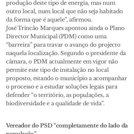
produção deste tipo de energia, mas num
outro local, num local que não seja habitado
da forma que é aquele”, afirmou.
José Trincão Marques apontou ainda o Plano
Director Municipal (PDM) como uma
“barreira” para travar o avanço do projecto
naquela localização. Segundo o presidente da
câmara, o PDM actualmente em vigor não
permite este tipo de instalação no local
proposto, estando o município a acompanhar
o processo e a estudar soluções legais para
defender “o território, as populações, a
biodiversidade e a qualidade de vida”.
Vereador do PSD “completamente do lado da