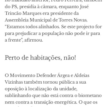
no mandato anterior, Pedro Ferreira, também
do PS, presidia à câmara, enquanto José
Trincão Marques era presidente da
Assembleia Municipal de Torres Novas.
“Estamos todos alinhados. Se este projecto for
para prejudicar a população não pode ir para
a frente”, afirmou.
Perto de habitações, não!
O Movimento Defender Árgea e Aldeias
Vizinhas também tornou pública a sua
oposição à localização da unidade,
sublinhando que não está contra o biometano
nem contra a transição energética. O que os