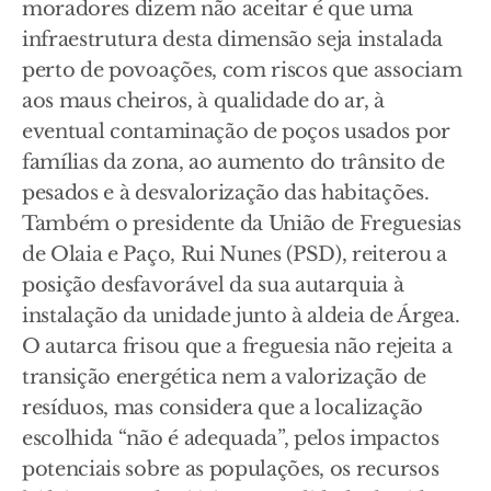
moradores dizem não aceitar é que uma
infraestrutura desta dimensão seja instalada
perto de povoações, com riscos que associam
aos maus cheiros, à qualidade do ar, à
eventual contaminação de poços usados por
famílias da zona, ao aumento do trânsito de
pesados e à desvalorização das habitações.
Também o presidente da União de Freguesias
de Olaia e Paço, Rui Nunes (PSD), reiterou a
posição desfavorável da sua autarquia à
instalação da unidade junto à aldeia de Árgea.
O autarca frisou que a freguesia não rejeita a
transição energética nem a valorização de
resíduos, mas considera que a localização
escolhida “não é adequada”, pelos impactos
potenciais sobre as populações, os recursos