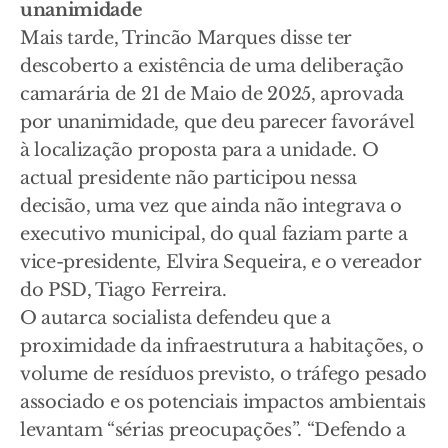
unanimidade
Mais tarde, Trincão Marques disse ter
descoberto a existência de uma deliberação
camarária de 21 de Maio de 2025, aprovada
por unanimidade, que deu parecer favorável
à localização proposta para a unidade. O
actual presidente não participou nessa
decisão, uma vez que ainda não integrava o
executivo municipal, do qual faziam parte a
vice-presidente, Elvira Sequeira, e o vereador
do PSD, Tiago Ferreira.
O autarca socialista defendeu que a
proximidade da infraestrutura a habitações, o
volume de resíduos previsto, o tráfego pesado
associado e os potenciais impactos ambientais
levantam “sérias preocupações”. “Defendo a