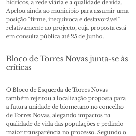
hídricos, a rede viária e a qualidade de vida.
Apelou ainda ao município para assumir uma
posição “firme, inequívoca e desfavorável”
relativamente ao projecto, cuja proposta está
em consulta pública até 25 de Junho.
Bloco de Torres Novas junta-se às
críticas
O Bloco de Esquerda de Torres Novas
também rejeitou a localização proposta para
a futura unidade de biometano no concelho
de Torres Novas, alegando impactos na
qualidade de vida das populações e pedindo
maior transparência no processo. Segundo o