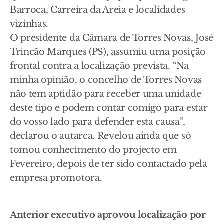
Barroca, Carreira da Areia e localidades
vizinhas.
O presidente da Câmara de Torres Novas, José
Trincão Marques (PS), assumiu uma posição
frontal contra a localização prevista. “Na
minha opinião, o concelho de Torres Novas
não tem aptidão para receber uma unidade
deste tipo e podem contar comigo para estar
do vosso lado para defender esta causa”,
declarou o autarca. Revelou ainda que só
tomou conhecimento do projecto em
Fevereiro, depois de ter sido contactado pela
empresa promotora.
Anterior executivo aprovou localização por