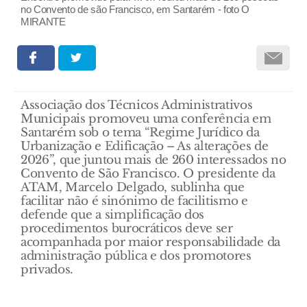
no Convento de são Francisco, em Santarém - foto O
MIRANTE
Associação dos Técnicos Administrativos
Municipais promoveu uma conferência em
Santarém sob o tema “Regime Jurídico da
Urbanização e Edificação – As alterações de
2026”, que juntou mais de 260 interessados no
Convento de São Francisco. O presidente da
ATAM, Marcelo Delgado, sublinha que
facilitar não é sinónimo de facilitismo e
defende que a simplificação dos
procedimentos burocráticos deve ser
acompanhada por maior responsabilidade da
administração pública e dos promotores
privados.