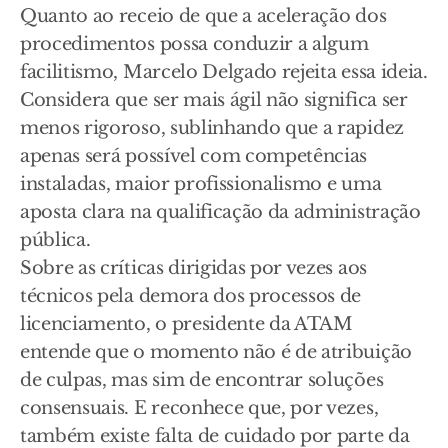
Quanto ao receio de que a aceleração dos
procedimentos possa conduzir a algum
facilitismo, Marcelo Delgado rejeita essa ideia.
Considera que ser mais ágil não significa ser
menos rigoroso, sublinhando que a rapidez
apenas será possível com competências
instaladas, maior profissionalismo e uma
aposta clara na qualificação da administração
pública.
Sobre as críticas dirigidas por vezes aos
técnicos pela demora dos processos de
licenciamento, o presidente da ATAM
entende que o momento não é de atribuição
de culpas, mas sim de encontrar soluções
consensuais. E reconhece que, por vezes,
também existe falta de cuidado por parte da