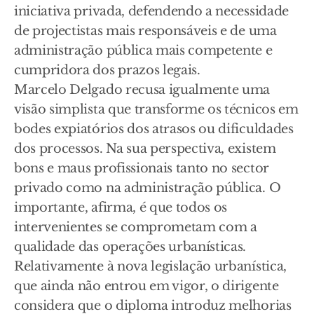
iniciativa privada, defendendo a necessidade
de projectistas mais responsáveis e de uma
administração pública mais competente e
cumpridora dos prazos legais.
Marcelo Delgado recusa igualmente uma
visão simplista que transforme os técnicos em
bodes expiatórios dos atrasos ou dificuldades
dos processos. Na sua perspectiva, existem
bons e maus profissionais tanto no sector
privado como na administração pública. O
importante, afirma, é que todos os
intervenientes se comprometam com a
qualidade das operações urbanísticas.
Relativamente à nova legislação urbanística,
que ainda não entrou em vigor, o dirigente
considera que o diploma introduz melhorias