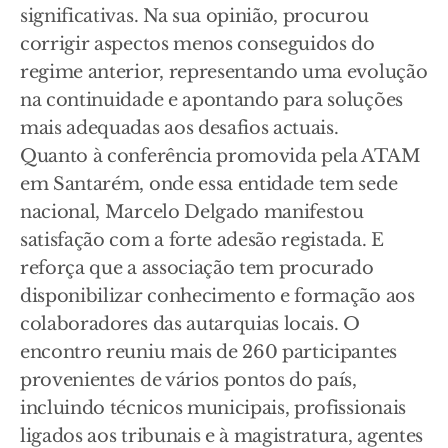
significativas. Na sua opinião, procurou
corrigir aspectos menos conseguidos do
regime anterior, representando uma evolução
na continuidade e apontando para soluções
mais adequadas aos desafios actuais.
Quanto à conferência promovida pela ATAM
em Santarém, onde essa entidade tem sede
nacional, Marcelo Delgado manifestou
satisfação com a forte adesão registada. E
reforça que a associação tem procurado
disponibilizar conhecimento e formação aos
colaboradores das autarquias locais. O
encontro reuniu mais de 260 participantes
provenientes de vários pontos do país,
incluindo técnicos municipais, profissionais
ligados aos tribunais e à magistratura, agentes