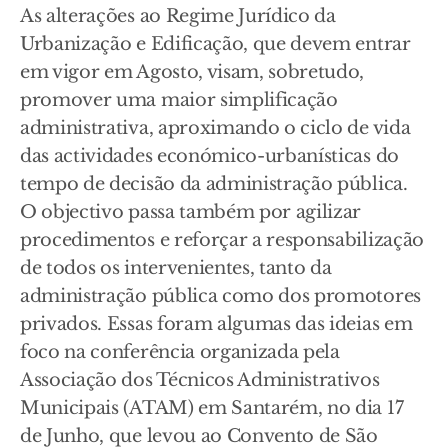
As alterações ao Regime Jurídico da
Urbanização e Edificação, que devem entrar
em vigor em Agosto, visam, sobretudo,
promover uma maior simplificação
administrativa, aproximando o ciclo de vida
das actividades económico-urbanísticas do
tempo de decisão da administração pública.
O objectivo passa também por agilizar
procedimentos e reforçar a responsabilização
de todos os intervenientes, tanto da
administração pública como dos promotores
privados. Essas foram algumas das ideias em
foco na conferência organizada pela
Associação dos Técnicos Administrativos
Municipais (ATAM) em Santarém, no dia 17
de Junho, que levou ao Convento de São