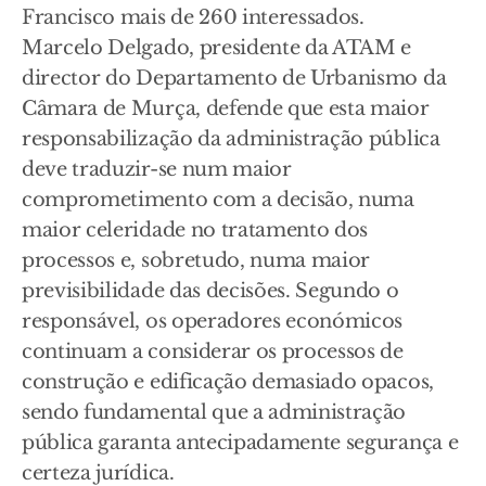
Francisco mais de 260 interessados.
Marcelo Delgado, presidente da ATAM e
director do Departamento de Urbanismo da
Câmara de Murça, defende que esta maior
responsabilização da administração pública
deve traduzir-se num maior
comprometimento com a decisão, numa
maior celeridade no tratamento dos
processos e, sobretudo, numa maior
previsibilidade das decisões. Segundo o
responsável, os operadores económicos
continuam a considerar os processos de
construção e edificação demasiado opacos,
sendo fundamental que a administração
pública garanta antecipadamente segurança e
certeza jurídica.