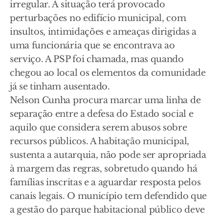
irregular. A situação terá provocado
perturbações no edifício municipal, com
insultos, intimidações e ameaças dirigidas a
uma funcionária que se encontrava ao
serviço. A PSP foi chamada, mas quando
chegou ao local os elementos da comunidade
já se tinham ausentado.
Nelson Cunha procura marcar uma linha de
separação entre a defesa do Estado social e
aquilo que considera serem abusos sobre
recursos públicos. A habitação municipal,
sustenta a autarquia, não pode ser apropriada
à margem das regras, sobretudo quando há
famílias inscritas e a aguardar resposta pelos
canais legais. O município tem defendido que
a gestão do parque habitacional público deve