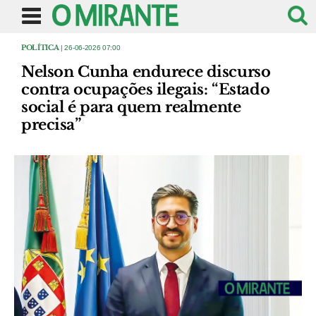
POLÍTICA
| 26-06-2026 07:00
Nelson Cunha endurece discurso
contra ocupações ilegais: “Estado
social é para quem realmente
precisa”