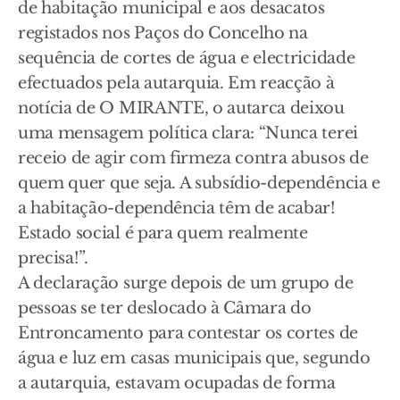
de habitação municipal e aos desacatos
registados nos Paços do Concelho na
sequência de cortes de água e electricidade
efectuados pela autarquia. Em reacção à
notícia de O MIRANTE, o autarca deixou
uma mensagem política clara: “Nunca terei
receio de agir com firmeza contra abusos de
quem quer que seja. A subsídio-dependência e
a habitação-dependência têm de acabar!
Estado social é para quem realmente
precisa!”.
A declaração surge depois de um grupo de
pessoas se ter deslocado à Câmara do
Entroncamento para contestar os cortes de
água e luz em casas municipais que, segundo
a autarquia, estavam ocupadas de forma