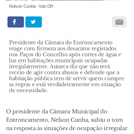
Nelson Cunha - foto DR
Presidente da Câmara do Entroncamento
reage com firmeza aos desacatos registados
nos Paços do Concelho após cortes de água e
luz em habitações municipais ocupadas
irregularmente. Autarca diz que não terá
receio de agir contra abusos e defende que a
habitação pública tem de servir quem cumpre
as regras e está verdadeiramente em situação
de necessidade.
O presidente da Câmara Municipal do
Entroncamento, Nelson Cunha, subiu o tom
na resposta às situações de ocupação irregular