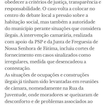
obedecer a critérios de justiça, transparência e
responsabilidade. O caso volta a colocar no
centro do debate local a pressão sobre a
habitação social, mas também a autoridade
do município perante situações que considera
ilegais. A intervenção camarária, realizada
com apoio da PSP e da Junta de Freguesia de
Nossa Senhora de Fátima, incluiu cortes de
fornecimento em casos sinalizados como
irregulares, medida que desencadeou a
contestação.
As situações de ocupações e construções
ilegais já tinham sido levantadas em reuniões
de câmara, nomeadamente na Rua da
Juventude, onde moradores se queixaram de
desconforto e de problemas associados ao