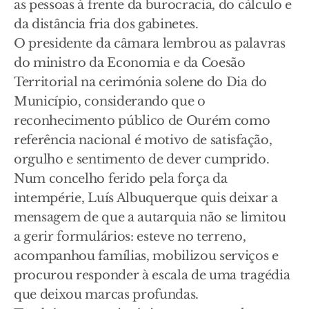
as pessoas à frente da burocracia, do cálculo e
da distância fria dos gabinetes.
O presidente da câmara lembrou as palavras
do ministro da Economia e da Coesão
Territorial na cerimónia solene do Dia do
Município, considerando que o
reconhecimento público de Ourém como
referência nacional é motivo de satisfação,
orgulho e sentimento de dever cumprido.
Num concelho ferido pela força da
intempérie, Luís Albuquerque quis deixar a
mensagem de que a autarquia não se limitou
a gerir formulários: esteve no terreno,
acompanhou famílias, mobilizou serviços e
procurou responder à escala de uma tragédia
que deixou marcas profundas.