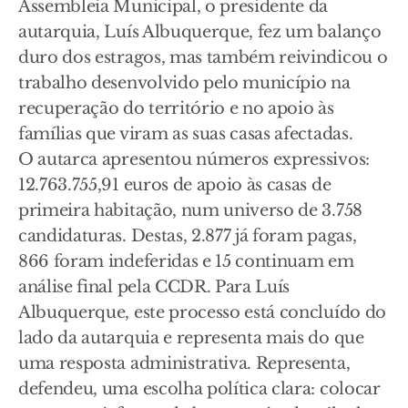
Assembleia Municipal, o presidente da
autarquia, Luís Albuquerque, fez um balanço
duro dos estragos, mas também reivindicou o
trabalho desenvolvido pelo município na
recuperação do território e no apoio às
famílias que viram as suas casas afectadas.
O autarca apresentou números expressivos:
12.763.755,91 euros de apoio às casas de
primeira habitação, num universo de 3.758
candidaturas. Destas, 2.877 já foram pagas,
866 foram indeferidas e 15 continuam em
análise final pela CCDR. Para Luís
Albuquerque, este processo está concluído do
lado da autarquia e representa mais do que
uma resposta administrativa. Representa,
defendeu, uma escolha política clara: colocar