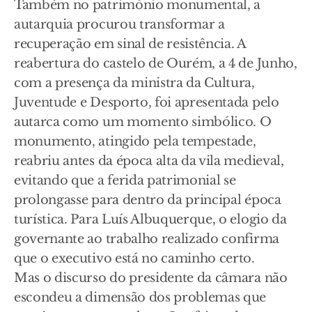
Também no património monumental, a
autarquia procurou transformar a
recuperação em sinal de resistência. A
reabertura do castelo de Ourém, a 4 de Junho,
com a presença da ministra da Cultura,
Juventude e Desporto, foi apresentada pelo
autarca como um momento simbólico. O
monumento, atingido pela tempestade,
reabriu antes da época alta da vila medieval,
evitando que a ferida patrimonial se
prolongasse para dentro da principal época
turística. Para Luís Albuquerque, o elogio da
governante ao trabalho realizado confirma
que o executivo está no caminho certo.
Mas o discurso do presidente da câmara não
escondeu a dimensão dos problemas que