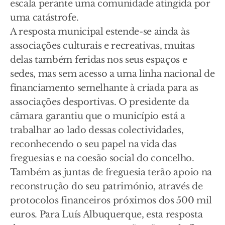
escala perante uma comunidade atingida por
uma catástrofe.
A resposta municipal estende-se ainda às
associações culturais e recreativas, muitas
delas também feridas nos seus espaços e
sedes, mas sem acesso a uma linha nacional de
financiamento semelhante à criada para as
associações desportivas. O presidente da
câmara garantiu que o município está a
trabalhar ao lado dessas colectividades,
reconhecendo o seu papel na vida das
freguesias e na coesão social do concelho.
Também as juntas de freguesia terão apoio na
reconstrução do seu património, através de
protocolos financeiros próximos dos 500 mil
euros. Para Luís Albuquerque, esta resposta