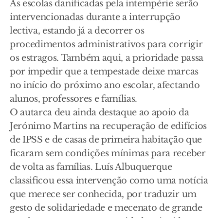
As escolas danificadas pela intempérie serão
intervencionadas durante a interrupção
lectiva, estando já a decorrer os
procedimentos administrativos para corrigir
os estragos. Também aqui, a prioridade passa
por impedir que a tempestade deixe marcas
no início do próximo ano escolar, afectando
alunos, professores e famílias.
O autarca deu ainda destaque ao apoio da
Jerónimo Martins na recuperação de edifícios
de IPSS e de casas de primeira habitação que
ficaram sem condições mínimas para receber
de volta as famílias. Luís Albuquerque
classificou essa intervenção como uma notícia
que merece ser conhecida, por traduzir um
gesto de solidariedade e mecenato de grande