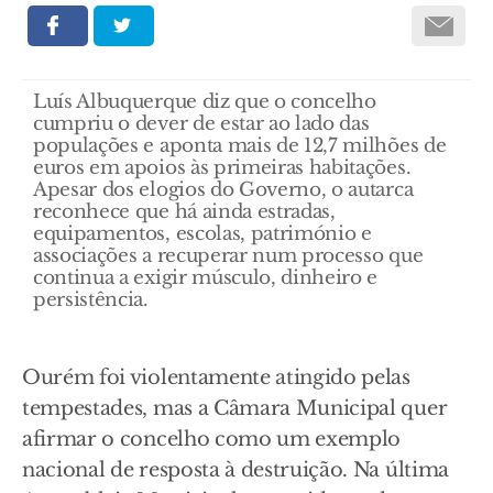
Luís Albuquerque diz que o concelho
cumpriu o dever de estar ao lado das
populações e aponta mais de 12,7 milhões de
euros em apoios às primeiras habitações.
Apesar dos elogios do Governo, o autarca
reconhece que há ainda estradas,
equipamentos, escolas, património e
associações a recuperar num processo que
continua a exigir músculo, dinheiro e
persistência.
Ourém foi violentamente atingido pelas
tempestades, mas a Câmara Municipal quer
afirmar o concelho como um exemplo
nacional de resposta à destruição. Na última