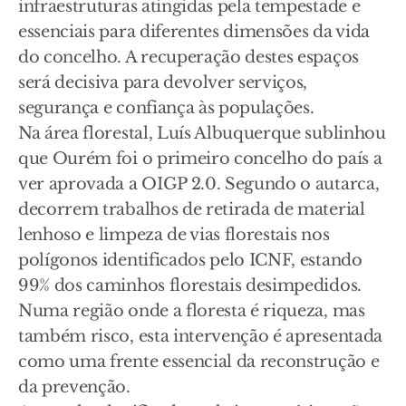
infraestruturas atingidas pela tempestade e
essenciais para diferentes dimensões da vida
do concelho. A recuperação destes espaços
será decisiva para devolver serviços,
segurança e confiança às populações.
Na área florestal, Luís Albuquerque sublinhou
que Ourém foi o primeiro concelho do país a
ver aprovada a OIGP 2.0. Segundo o autarca,
decorrem trabalhos de retirada de material
lenhoso e limpeza de vias florestais nos
polígonos identificados pelo ICNF, estando
99% dos caminhos florestais desimpedidos.
Numa região onde a floresta é riqueza, mas
também risco, esta intervenção é apresentada
como uma frente essencial da reconstrução e
da prevenção.