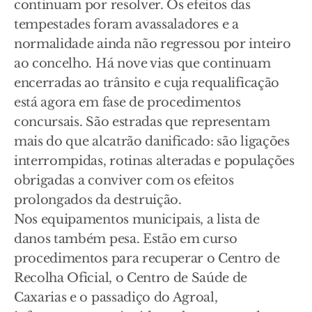
continuam por resolver. Os efeitos das
tempestades foram avassaladores e a
normalidade ainda não regressou por inteiro
ao concelho. Há nove vias que continuam
encerradas ao trânsito e cuja requalificação
está agora em fase de procedimentos
concursais. São estradas que representam
mais do que alcatrão danificado: são ligações
interrompidas, rotinas alteradas e populações
obrigadas a conviver com os efeitos
prolongados da destruição.
Nos equipamentos municipais, a lista de
danos também pesa. Estão em curso
procedimentos para recuperar o Centro de
Recolha Oficial, o Centro de Saúde de
Caxarias e o passadiço do Agroal,