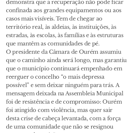
demonstra que a recuperação não pode ficar
confinada aos grandes equipamentos ou aos
casos mais visíveis. Tem de chegar ao
território real, às aldeias, às instituições, às
estradas, às escolas, às famílias e às estruturas
que mantêm as comunidades de pé.
O presidente da Câmara de Ourém assumiu
que o caminho ainda será longo, mas garantiu
que o município continuará empenhado em
reerguer o concelho “o mais depressa
possível” e sem deixar ninguém para trás. A
mensagem deixada na Assembleia Municipal
foi de resistência e de compromisso: Ourém
foi atingido com violência, mas quer sair
desta crise de cabeça levantada, com a força
de uma comunidade que não se resignou