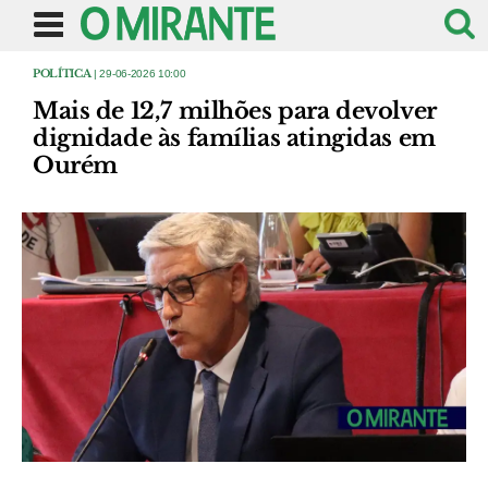
POLÍTICA
| 29-06-2026 10:00
Mais de 12,7 milhões para devolver
dignidade às famílias atingidas em
Ourém