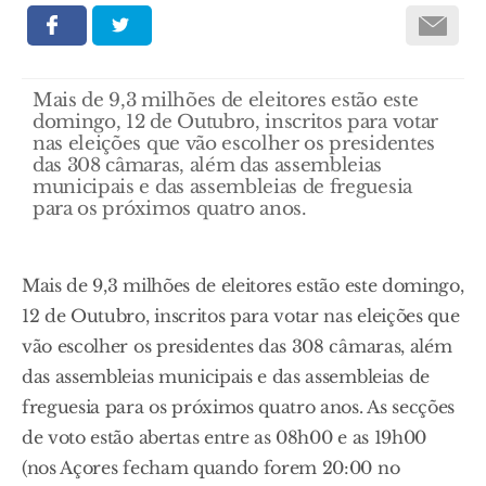
Mais de 9,3 milhões de eleitores estão este
domingo, 12 de Outubro, inscritos para votar
nas eleições que vão escolher os presidentes
das 308 câmaras, além das assembleias
municipais e das assembleias de freguesia
para os próximos quatro anos.
Mais de 9,3 milhões de eleitores estão este domingo,
12 de Outubro, inscritos para votar nas eleições que
vão escolher os presidentes das 308 câmaras, além
das assembleias municipais e das assembleias de
freguesia para os próximos quatro anos. As secções
de voto estão abertas entre as 08h00 e as 19h00
(nos Açores fecham quando forem 20:00 no