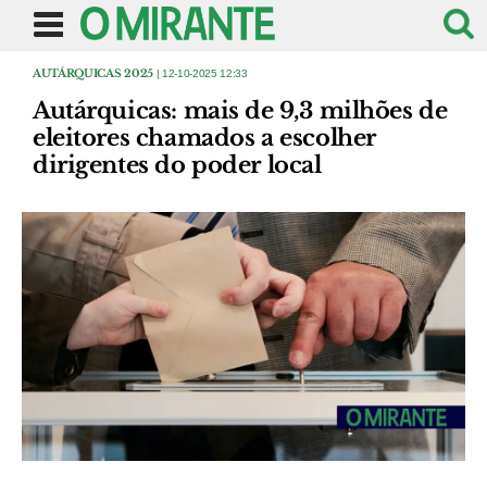
AUTÁRQUICAS 2025
| 12-10-2025 12:33
Autárquicas: mais de 9,3 milhões de
eleitores chamados a escolher
dirigentes do poder local