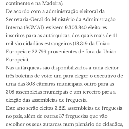
continente e na Madeira).
De acordo com a administração eleitoral da
Secretaria-Geral do Ministério da Administração
Interna (SGMAI), existem 9.303.840 eleitores
inscritos para as autárquicas, dos quais mais de 41
mil são cidadãos estrangeiros (18.319 da União
Europeia e 22.799 provenientes de fora da União
Europeia).
Nas autárquicas são disponibilizados a cada eleitor
três boletins de voto: um para eleger o executivo de
uma das 308 câmaras municipais, outro para as
308 assembleias municipais e um terceiro para a
eleição das assembleias de freguesia.
Este ano serão eleitas 3.221 assembleias de freguesia
no país, além de outras 37 freguesias que vão
escolher os seus autarcas num plenário de cidadãos,