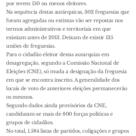
por terem 150 ou menos eleitores.
Na sequência destas autárquicas, 302 freguesias que
foram agregadas ou extintas vão ser repostas nos
termos administrativos e territoriais em que
existiam antes de 2013. Deixam de existir 135
uniões de freguesias.
Para o cidadão eleitor destas autarquias em
desagregação, segundo a Comissão Nacional de
Eleições (CNE), só muda a designação da freguesia
em que se encontra inscrito. A generalidade dos
locais de voto de anteriores eleições permanecerão
os mesmos.
Segundo dados ainda provisórios da CNE,
candidatam-se mais de 800 forças políticas e
grupos de cidadãos.
No total, 1.584 listas de partidos, coligações e grupos