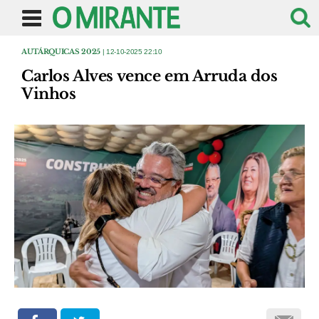
AUTÁRQUICAS 2025
| 12-10-2025 22:10
Carlos Alves vence em Arruda dos
Vinhos