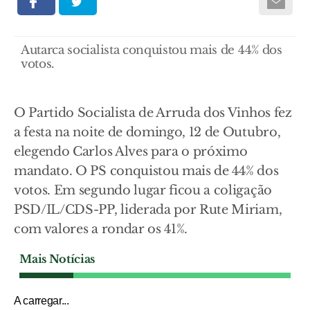
Autarca socialista conquistou mais de 44% dos
votos.
O Partido Socialista de Arruda dos Vinhos fez
a festa na noite de domingo, 12 de Outubro,
elegendo Carlos Alves para o próximo
mandato. O PS conquistou mais de 44% dos
votos. Em segundo lugar ficou a coligação
PSD/IL/CDS-PP, liderada por Rute Miriam,
com valores a rondar os 41%.
Mais Notícias
A carregar...