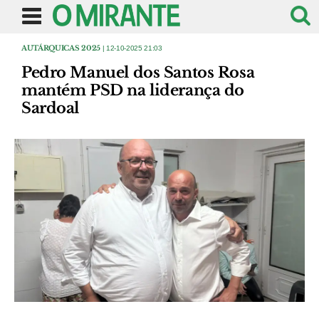
AUTÁRQUICAS 2025
| 12-10-2025 21:03
Pedro Manuel dos Santos Rosa
mantém PSD na liderança do
Sardoal