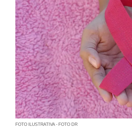
FOTO ILUSTRATIVA - FOTO DR