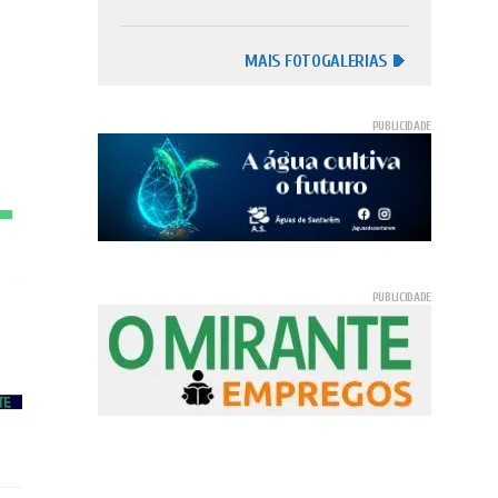
MAIS FOTOGALERIAS