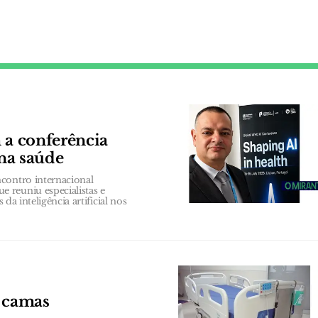
 a conferência
 na saúde
contro internacional
 reuniu especialistas e
da inteligência artificial nos
m camas