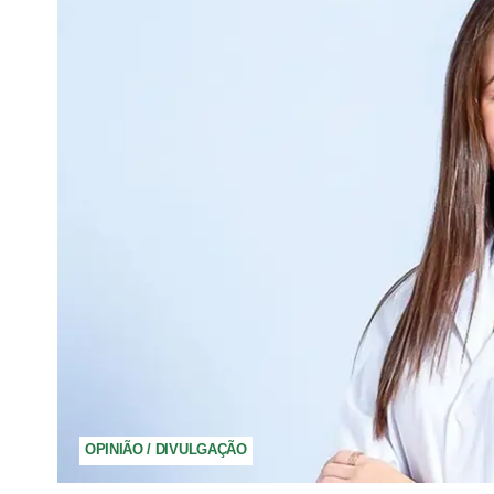
OPINIÃO / DIVULGAÇÃO