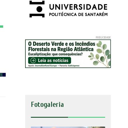
Fotogaleria