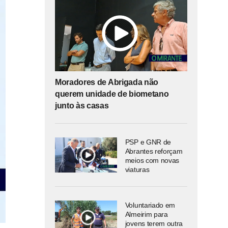
Moradores de Abrigada não
querem unidade de biometano
junto às casas
PSP e GNR de
Abrantes reforçam
meios com novas
viaturas
Voluntariado em
Almeirim para
jovens terem outra