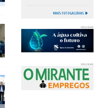
MAIS FOTOGALERIAS