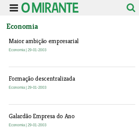
Economia
Maior ambição empresarial
Economia
| 29-01-2003
Formação descentralizada
Economia
| 29-01-2003
Galardão Empresa do Ano
Economia
| 29-01-2003