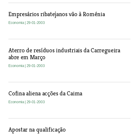
Empresários ribatejanos vão à Roménia
Economia
| 29-01-2003
Aterro de resíduos industriais da Carregueira
abre em Março
Economia
| 29-01-2003
Cofina aliena acções da Caima
Economia
| 29-01-2003
Apostar na qualificação