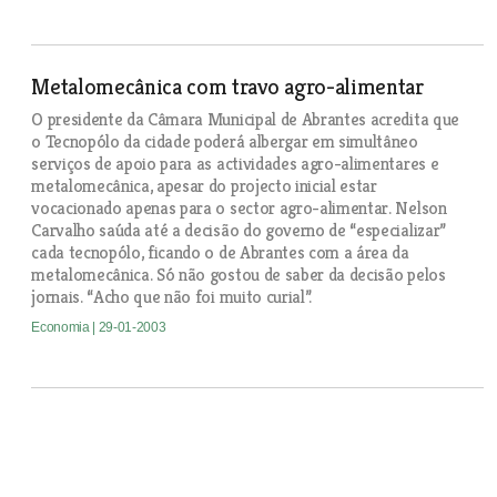
Metalomecânica com travo agro-alimentar
O presidente da Câmara Municipal de Abrantes acredita que
o Tecnopólo da cidade poderá albergar em simultâneo
serviços de apoio para as actividades agro-alimentares e
metalomecânica, apesar do projecto inicial estar
vocacionado apenas para o sector agro-alimentar. Nelson
Carvalho saúda até a decisão do governo de “especializar”
cada tecnopólo, ficando o de Abrantes com a área da
metalomecânica. Só não gostou de saber da decisão pelos
jornais. “Acho que não foi muito curial”.
Economia
| 29-01-2003