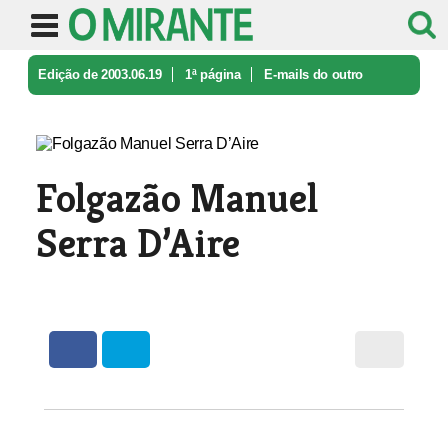
Edição de 2003.06.19
1ª página
E-mails do outro
mundo
Folgazão Manuel Serra D’Aire
Folgazão Manuel
Serra D’Aire