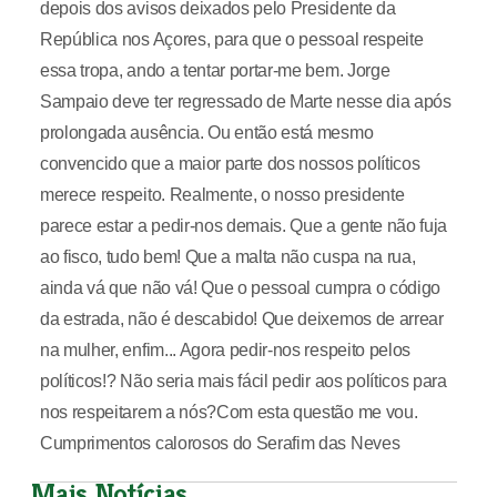
depois dos avisos deixados pelo Presidente da
República nos Açores, para que o pessoal respeite
essa tropa, ando a tentar portar-me bem. Jorge
Sampaio deve ter regressado de Marte nesse dia após
prolongada ausência. Ou então está mesmo
convencido que a maior parte dos nossos políticos
merece respeito. Realmente, o nosso presidente
parece estar a pedir-nos demais. Que a gente não fuja
ao fisco, tudo bem! Que a malta não cuspa na rua,
ainda vá que não vá! Que o pessoal cumpra o código
da estrada, não é descabido! Que deixemos de arrear
na mulher, enfim... Agora pedir-nos respeito pelos
políticos!? Não seria mais fácil pedir aos políticos para
nos respeitarem a nós?Com esta questão me vou.
Cumprimentos calorosos do Serafim das Neves
Mais Notícias