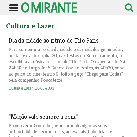
Cultura e Lazer
Dia da cidade ao ritmo de Tito Paris
Para comemorar o dia da cidade e das cidades geminadas,
nesta sexta-feira, dia 20, nas festas do Entroncamento, foi
escolhida a música africana de Tito Paris. O espectáculo é às
22h30 no Largo José Duarte Coelho. Antes, às 20h30, sobe
ao palco do cine-teatro S. João a peça “Chega para Todas”,
pela companhia Poucaterra.
Cultura e Lazer
| 18-06-2003
“Mação vale sempre a pena”
Promover o Concelho, bem como divulgar as suas
potencialidades económicas, artesanais, industriais e