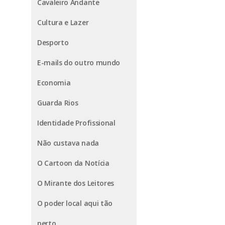
Cavaleiro Andante
Cultura e Lazer
Desporto
E-mails do outro mundo
Economia
Guarda Rios
Identidade Profissional
Não custava nada
O Cartoon da Notícia
O Mirante dos Leitores
O poder local aqui tão
perto