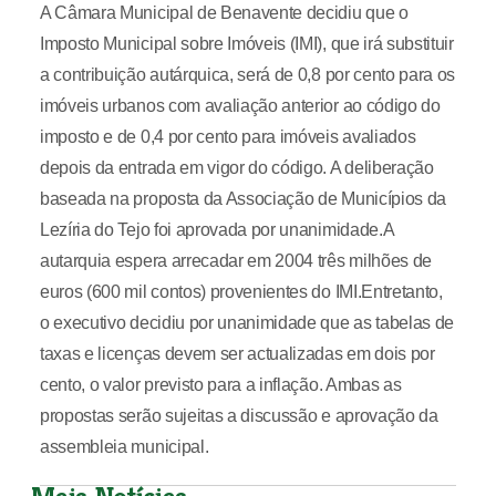
A Câmara Municipal de Benavente decidiu que o
Imposto Municipal sobre Imóveis (IMI), que irá substituir
a contribuição autárquica, será de 0,8 por cento para os
imóveis urbanos com avaliação anterior ao código do
imposto e de 0,4 por cento para imóveis avaliados
depois da entrada em vigor do código. A deliberação
baseada na proposta da Associação de Municípios da
Lezíria do Tejo foi aprovada por unanimidade.A
autarquia espera arrecadar em 2004 três milhões de
euros (600 mil contos) provenientes do IMI.Entretanto,
o executivo decidiu por unanimidade que as tabelas de
taxas e licenças devem ser actualizadas em dois por
cento, o valor previsto para a inflação. Ambas as
propostas serão sujeitas a discussão e aprovação da
assembleia municipal.