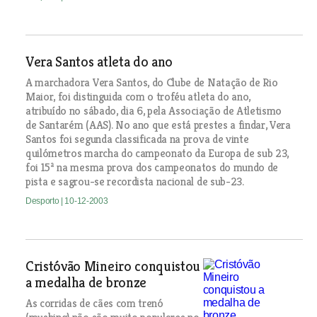
Vera Santos atleta do ano
A marchadora Vera Santos, do Clube de Natação de Rio
Maior, foi distinguida com o troféu atleta do ano,
atribuído no sábado, dia 6, pela Associação de Atletismo
de Santarém (AAS). No ano que está prestes a findar, Vera
Santos foi segunda classificada na prova de vinte
quilómetros marcha do campeonato da Europa de sub 23,
foi 15ª na mesma prova dos campeonatos do mundo de
pista e sagrou-se recordista nacional de sub-23.
Desporto
| 10-12-2003
Cristóvão Mineiro conquistou
a medalha de bronze
As corridas de cães com trenó