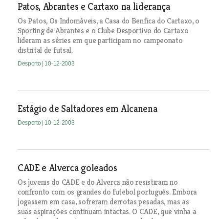
Patos, Abrantes e Cartaxo na liderança
Os Patos, Os Indomáveis, a Casa do Benfica do Cartaxo, o
Sporting de Abrantes e o Clube Desportivo do Cartaxo
lideram as séries em que participam no campeonato
distrital de futsal.
Desporto
| 10-12-2003
Estágio de Saltadores em Alcanena
Desporto
| 10-12-2003
CADE e Alverca goleados
Os juvenis do CADE e do Alverca não resistiram no
confronto com os grandes do futebol português. Embora
jogassem em casa, sofreram derrotas pesadas, mas as
suas aspirações continuam intactas. O CADE, que vinha a