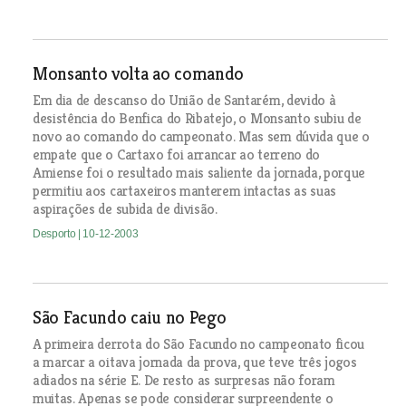
Monsanto volta ao comando
Em dia de descanso do União de Santarém, devido à
desistência do Benfica do Ribatejo, o Monsanto subiu de
novo ao comando do campeonato. Mas sem dúvida que o
empate que o Cartaxo foi arrancar ao terreno do
Amiense foi o resultado mais saliente da jornada, porque
permitiu aos cartaxeiros manterem intactas as suas
aspirações de subida de divisão.
Desporto
| 10-12-2003
São Facundo caiu no Pego
A primeira derrota do São Facundo no campeonato ficou
a marcar a oitava jornada da prova, que teve três jogos
adiados na série E. De resto as surpresas não foram
muitas. Apenas se pode considerar surpreendente o