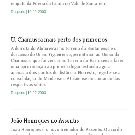
empate da Póvoa da Isenta no Vale de Santarém.
Desporto
| 10-12-2003
U. Chamusca mais perto dos primeiros
A derrota do Abitureiras no terreno do Santanense e o
descanso do União Figueirense, permitiram ao União da
Chamusca, que foi vencer ao terreno do Barrosense, fazer
uma aproximação ao primeiro lugar, estando agora
apenas a dois pontos de distância. No resto, registe-se a
consolidação do Mindense e Atalaiense no comando das
respectivas séries.
Desporto
| 10-12-2003
João Henriques no Assentis
João Henriques é o novo treinador do Assentis. O acordo