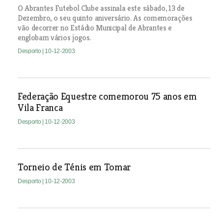
O Abrantes Futebol Clube assinala este sábado, 13 de
Dezembro, o seu quinto aniversário. As comemorações
vão decorrer no Estádio Municipal de Abrantes e
englobam vários jogos.
Desporto
| 10-12-2003
Federação Equestre comemorou 75 anos em
Vila Franca
Desporto
| 10-12-2003
Torneio de Ténis em Tomar
Desporto
| 10-12-2003