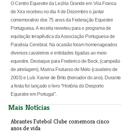
O Centro Equestre da Lezíria Grande em Vila Franca
de Xira recebeu no dia 4 de Dezembro o jantar
comemorativo dos 75 anos da Federação Equestre
Portuguesa. A receita reverteu para o programa de
equitação terapêutica da Associação Portuguesa de
Paralisia Cerebral. Na ocasião foram homenageados
diversos cavaleiros e entidades ligadas ao meio
equestre. Destaque para Frederico de Beck, (campeão
de atrelagem), Marina Frutuoso de Melo (cavaleiro de
2003) e Luís Xavier de Brito (treinador do ano). Durante
a festa foi lançado o livro “História do Desporto
Equestre em Portugal”.
Mais Notícias
Abrantes Futebol Clube comemora cinco
anos de vida