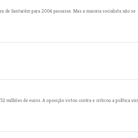
 de Santarém para 2004 passasse. Mas a maioria socialista não se
milhões de euros. A oposição votou contra e criticou a política vir