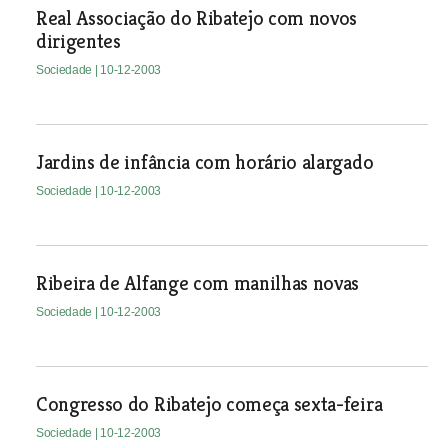
Real Associação do Ribatejo com novos
dirigentes
Sociedade
| 10-12-2003
Jardins de infância com horário alargado
Sociedade
| 10-12-2003
Ribeira de Alfange com manilhas novas
Sociedade
| 10-12-2003
Congresso do Ribatejo começa sexta-feira
Sociedade
| 10-12-2003