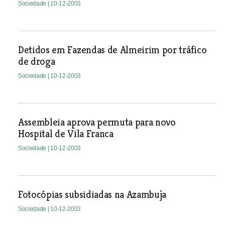
Sociedade
| 10-12-2003
Detidos em Fazendas de Almeirim por tráfico
de droga
Sociedade
| 10-12-2003
Assembleia aprova permuta para novo
Hospital de Vila Franca
Sociedade
| 10-12-2003
Fotocópias subsidiadas na Azambuja
Sociedade
| 10-12-2003