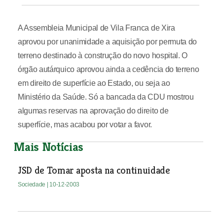
A Assembleia Municipal de Vila Franca de Xira
aprovou por unanimidade a aquisição por permuta do
terreno destinado à construção do novo hospital. O
órgão autárquico aprovou ainda a cedência do terreno
em direito de superfície ao Estado, ou seja ao
Ministério da Saúde. Só a bancada da CDU mostrou
algumas reservas na aprovação do direito de
superfície, mas acabou por votar a favor.
Mais Notícias
JSD de Tomar aposta na continuidade
Sociedade
| 10-12-2003