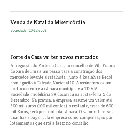
Venda de Natal da Misericórdia
Sociedade
| 10-12-2003
Forte da Casa vai ter novos mercados
A freguesia do Forte da Casa, no concelho de Vila Franca
de Xira deu mais um passo para a construção dos
mercados levante e retalhista , junto à Rua Alves Redol
com ligação à Estrada Nacional 10. A assinatura de um
protocolo entre a câmara municipal e a TD VIA-
Sociedade Imobiliária SA decorreu na sexta-feira, 5 de
Dezembro. Na prática, a empresa assume um valor até
500 mil euros (100 mil contos), o restante, cerca de 600
mil Euros, será por conta da câmara. O valor refere-se a
quantias a pagar pela empresa como compensação por
loteamentos que está a fazer no concelho.