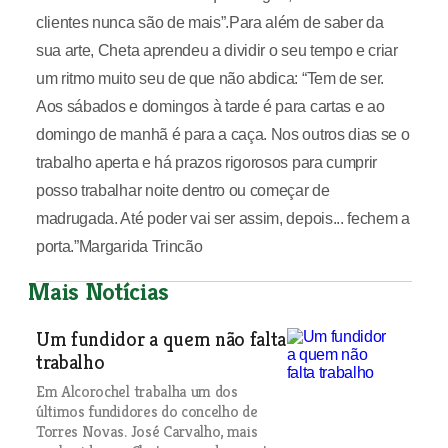
clientes nunca são de mais”.Para além de saber da
sua arte, Cheta aprendeu a dividir o seu tempo e criar
um ritmo muito seu de que não abdica: “Tem de ser.
Aos sábados e domingos à tarde é para cartas e ao
domingo de manhã é para a caça. Nos outros dias se o
trabalho aperta e há prazos rigorosos para cumprir
posso trabalhar noite dentro ou começar de
madrugada. Até poder vai ser assim, depois... fechem a
porta.”Margarida Trincão
Mais Notícias
Um fundidor a quem não falta
trabalho
Em Alcorochel trabalha um dos
últimos fundidores do concelho de
Torres Novas. José Carvalho, mais