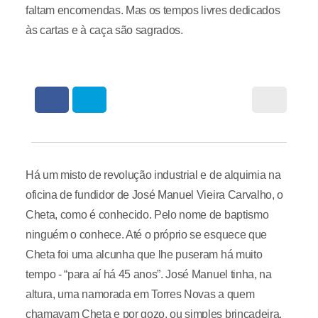
faltam encomendas. Mas os tempos livres dedicados
às cartas e à caça são sagrados.
Há um misto de revolução industrial e de alquimia na
oficina de fundidor de José Manuel Vieira Carvalho, o
Cheta, como é conhecido. Pelo nome de baptismo
ninguém o conhece. Até o próprio se esquece que
Cheta foi uma alcunha que lhe puseram há muito
tempo - “para aí há 45 anos”. José Manuel tinha, na
altura, uma namorada em Torres Novas a quem
chamavam Cheta e por gozo, ou simples brincadeira,