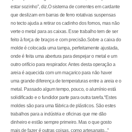
estar sozinho”, diz.O sistema de correntes em cardante
que deslizam em barras de ferro rotativas suspensas
no tecto ajuda a retirar os cadinho dos fornos, mas não
verte o metal para as caixas. Esse trabalho tem de ser
feito à força de braços e com precisão.Sobre a caixa do
molde é colocada uma tampa, perfeitamente ajustada,
onde é feita uma abertura para despejar o metal e um
outro orifício para respirador. Antes desta operação a
areia é aquecida com um maçarico para não haver
uma grande diferença de temperaturas entre a areia e o
metal. Passado algum tempo, pouco, o alumínio está
solidificado e o fundidor parte para outra tarefa.“Estes
moldes são para uma fábrica de plásticos. São estes
trabalhos para a indústria e oficinas que me dão
dinheiro e estão sempre primeiro. Mas o que gosto
mais de fazer é outras coisas, como artesanato...”