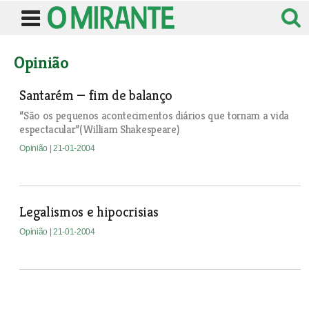
Opinião
Santarém — fim de balanço
“São os pequenos acontecimentos diários que tornam a vida
espectacular”(William Shakespeare)
Opinião
| 21-01-2004
Legalismos e hipocrisias
Opinião
| 21-01-2004