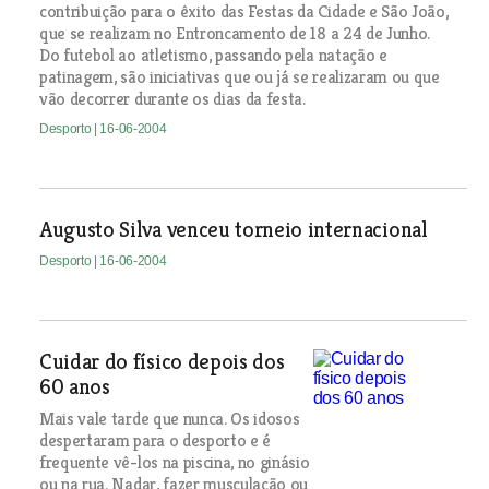
contribuição para o êxito das Festas da Cidade e São João,
que se realizam no Entroncamento de 18 a 24 de Junho.
Do futebol ao atletismo, passando pela natação e
patinagem, são iniciativas que ou já se realizaram ou que
vão decorrer durante os dias da festa.
Desporto
| 16-06-2004
Augusto Silva venceu torneio internacional
Desporto
| 16-06-2004
Cuidar do físico depois dos
60 anos
Mais vale tarde que nunca. Os idosos
despertaram para o desporto e é
frequente vê-los na piscina, no ginásio
ou na rua. Nadar, fazer musculação ou