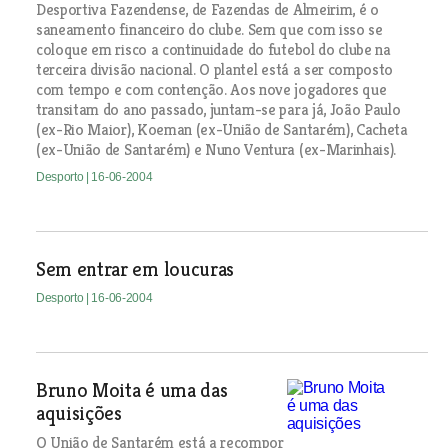
Desportiva Fazendense, de Fazendas de Almeirim, é o
saneamento financeiro do clube. Sem que com isso se
coloque em risco a continuidade do futebol do clube na
terceira divisão nacional. O plantel está a ser composto
com tempo e com contenção. Aos nove jogadores que
transitam do ano passado, juntam-se para já, João Paulo
(ex-Rio Maior), Koeman (ex-União de Santarém), Cacheta
(ex-União de Santarém) e Nuno Ventura (ex-Marinhais).
Desporto
| 16-06-2004
Sem entrar em loucuras
Desporto
| 16-06-2004
Bruno Moita é uma das
aquisições
O União de Santarém está a recompor