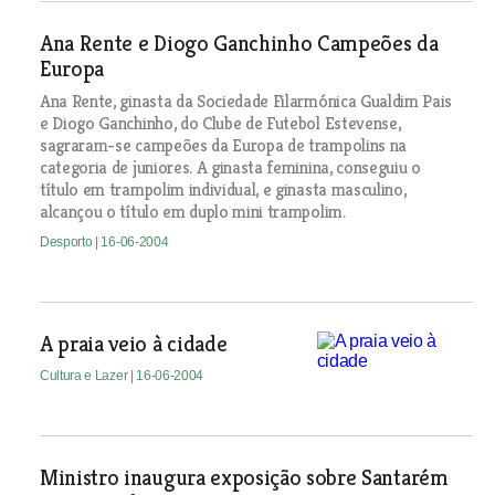
Ana Rente e Diogo Ganchinho Campeões da
Europa
Ana Rente, ginasta da Sociedade Filarmónica Gualdim Pais
e Diogo Ganchinho, do Clube de Futebol Estevense,
sagraram-se campeões da Europa de trampolins na
categoria de juniores. A ginasta feminina, conseguiu o
título em trampolim individual, e ginasta masculino,
alcançou o título em duplo mini trampolim.
Desporto
| 16-06-2004
A praia veio à cidade
Cultura e Lazer
| 16-06-2004
Ministro inaugura exposição sobre Santarém