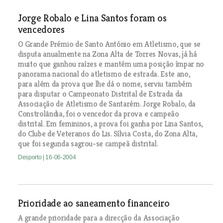
Jorge Robalo e Lina Santos foram os
vencedores
O Grande Prémio de Santo António em Atletismo, que se
disputa anualmente na Zona Alta de Torres Novas, já há
muito que ganhou raízes e mantém uma posição ímpar no
panorama nacional do atletismo de estrada. Este ano,
para além da prova que lhe dá o nome, serviu também
para disputar o Campeonato Distrital de Estrada da
Associação de Atletismo de Santarém. Jorge Robalo, da
Constrolândia, foi o vencedor da prova e campeão
distrital. Em femininos, a prova foi ganha por Lina Santos,
do Clube de Veteranos do Lis. Sílvia Costa, do Zona Alta,
que foi segunda sagrou-se campeã distrital.
Desporto
| 16-06-2004
Prioridade ao saneamento financeiro
A grande prioridade para a direcção da Associação