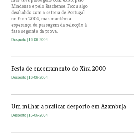
Mindense e pelo Riachense. Ficou algo
desiludido com a estreia de Portugal
no Euro 2004, mas mantém a
esperança da passagem da selecção à
fase seguinte da prova.
Desporto
| 16-06-2004
Festa de encerramento do Xira 2000
Desporto
| 16-06-2004
Um milhar a praticar desporto em Azambuja
Desporto
| 16-06-2004