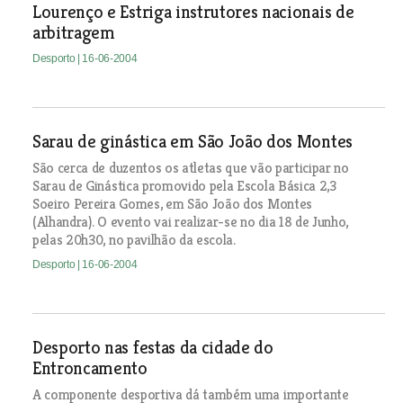
Lourenço e Estriga instrutores nacionais de
arbitragem
Desporto
| 16-06-2004
Sarau de ginástica em São João dos Montes
São cerca de duzentos os atletas que vão participar no
Sarau de Ginástica promovido pela Escola Básica 2,3
Soeiro Pereira Gomes, em São João dos Montes
(Alhandra). O evento vai realizar-se no dia 18 de Junho,
pelas 20h30, no pavilhão da escola.
Desporto
| 16-06-2004
Desporto nas festas da cidade do
Entroncamento
A componente desportiva dá também uma importante