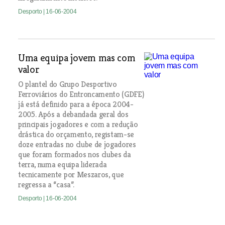
Desporto
| 16-06-2004
Uma equipa jovem mas com
valor
O plantel do Grupo Desportivo
Ferroviários do Entroncamento (GDFE)
já está definido para a época 2004-
2005. Após a debandada geral dos
principais jogadores e com a redução
drástica do orçamento, registam-se
doze entradas no clube de jogadores
que foram formados nos clubes da
terra, numa equipa liderada
tecnicamente por Meszaros, que
regressa a “casa”.
Desporto
| 16-06-2004