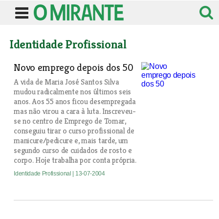
Identidade Profissional
Novo emprego depois dos 50
A vida de Maria José Santos Silva
mudou radicalmente nos últimos seis
anos. Aos 55 anos ficou desempregada
mas não virou a cara à luta. Inscreveu-
se no centro de Emprego de Tomar,
conseguiu tirar o curso profissional de
manicure/pedicure e, mais tarde, um
segundo curso de cuidados de rosto e
corpo. Hoje trabalha por conta própria.
Identidade Profissional
| 13-07-2004