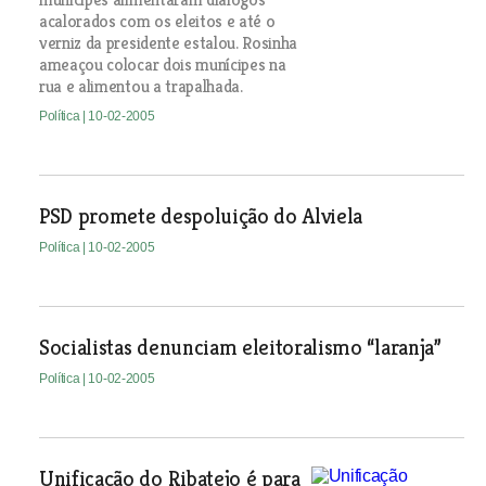
acalorados com os eleitos e até o
verniz da presidente estalou. Rosinha
ameaçou colocar dois munícipes na
rua e alimentou a trapalhada.
Política
| 10-02-2005
PSD promete despoluição do Alviela
Política
| 10-02-2005
Socialistas denunciam eleitoralismo “laranja”
Política
| 10-02-2005
Unificação do Ribatejo é para