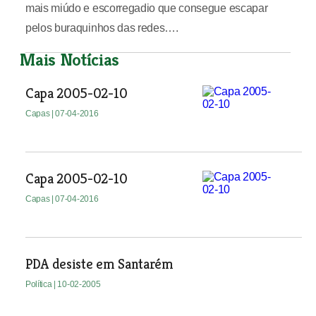
mais miúdo e escorregadio que consegue escapar
pelos buraquinhos das redes….
Mais Notícias
Capa 2005-02-10
Capas
| 07-04-2016
Capa 2005-02-10
Capas
| 07-04-2016
PDA desiste em Santarém
Política
| 10-02-2005