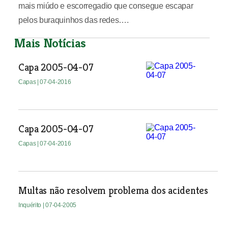
mais miúdo e escorregadio que consegue escapar
pelos buraquinhos das redes….
Mais Notícias
Capa 2005-04-07
Capas
| 07-04-2016
Capa 2005-04-07
Capas
| 07-04-2016
Multas não resolvem problema dos acidentes
Inquérito
| 07-04-2005