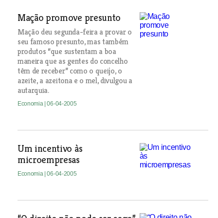
Mação promove presunto
Mação deu segunda-feira a provar o
seu famoso presunto, mas também
produtos “que sustentam a boa
maneira que as gentes do concelho
têm de receber” como o queijo, o
azeite, a azeitona e o mel, divulgou a
autarquia.
Economia
| 06-04-2005
Um incentivo às
microempresas
Economia
| 06-04-2005