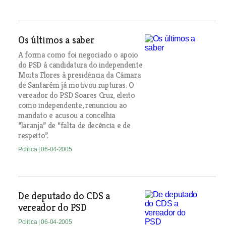
Os últimos a saber
A forma como foi negociado o apoio
do PSD à candidatura do independente
Moita Flores à presidência da Câmara
de Santarém já motivou rupturas. O
vereador do PSD Soares Cruz, eleito
como independente, renunciou ao
mandato e acusou a concelhia
“laranja” de “falta de decência e de
respeito”.
Política
| 06-04-2005
De deputado do CDS a
vereador do PSD
Política
| 06-04-2005