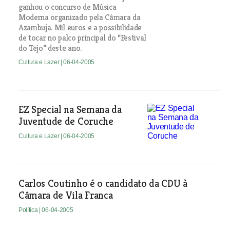
ganhou o concurso de Música
Moderna organizado pela Câmara da
Azambuja. Mil euros e a possibilidade
de tocar no palco principal do “Festival
do Tejo” deste ano.
Cultura e Lazer
| 06-04-2005
EZ Special na Semana da
Juventude de Coruche
Cultura e Lazer
| 06-04-2005
Carlos Coutinho é o candidato da CDU à
Câmara de Vila Franca
Política
| 06-04-2005