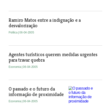
Ramiro Matos entre a indignação e a
desvalorização
Política
| 06-04-2005
Agentes turísticos querem medidas urgentes
para travar quebra
Economia
| 06-04-2005
O passado e o futuro da
informação de proximidade
Economia
| 06-04-2005