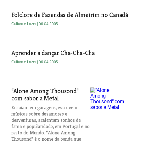
Folclore de Fazendas de Almeirim no Canadá
Cultura e Lazer
| 06-04-2005
Aprender a dançar Cha-Cha-Cha
Cultura e Lazer
| 06-04-2005
“Alone Among Thousond”
com sabor a Metal
Ensaiam em garagens, escrevem
músicas sobre desamores e
desventuras, acalentam sonhos de
fama e popularidade, em Portugal e no
resto do Mundo. “Alone Among
Thousond” é o nome da banda que