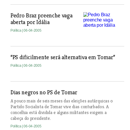
Pedro Braz preenche vaga
aberta por Idália
Política
| 06-04-2005
“PS dificilmente será alternativa em Tomar”
Política
| 06-04-2005
Dias negros no PS de Tomar
A pouco mais de seis meses das eleições autárquicas o
Partido Socialista de Tomar vive dias conturbados. A
concelhia está dividida e alguns militantes exigem a
cabeça do presidente.
Política
| 06-04-2005