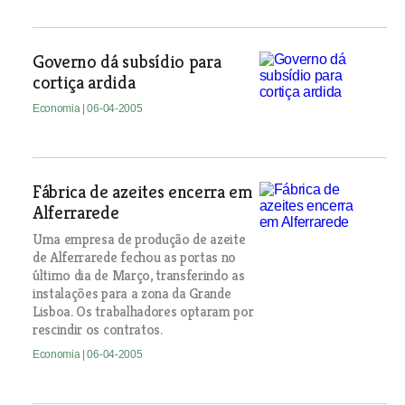
Governo dá subsídio para
cortiça ardida
Economia
| 06-04-2005
Fábrica de azeites encerra em
Alferrarede
Uma empresa de produção de azeite
de Alferrarede fechou as portas no
último dia de Março, transferindo as
instalações para a zona da Grande
Lisboa. Os trabalhadores optaram por
rescindir os contratos.
Economia
| 06-04-2005