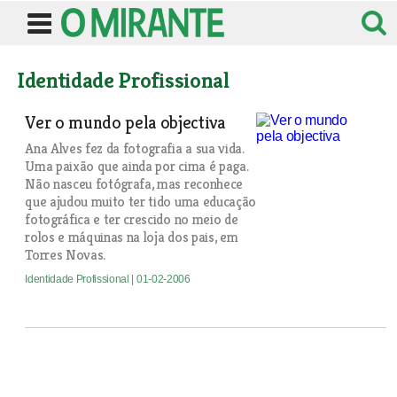
Identidade Profissional
Ver o mundo pela objectiva
Ana Alves fez da fotografia a sua vida.
Uma paixão que ainda por cima é paga.
Não nasceu fotógrafa, mas reconhece
que ajudou muito ter tido uma educação
fotográfica e ter crescido no meio de
rolos e máquinas na loja dos pais, em
Torres Novas.
Identidade Profissional
| 01-02-2006