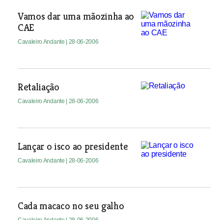
Vamos dar uma mãozinha ao
CAE
Cavaleiro Andante
| 28-06-2006
Retaliação
Cavaleiro Andante
| 28-06-2006
Lançar o isco ao presidente
Cavaleiro Andante
| 28-06-2006
Cada macaco no seu galho