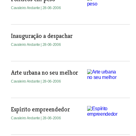
Cavaleiro Andante
| 28-06-2006
Inauguração a despachar
Cavaleiro Andante
| 28-06-2006
Arte urbana no seu melhor
Cavaleiro Andante
| 28-06-2006
Espírito empreendedor
Cavaleiro Andante
| 28-06-2006