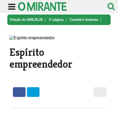
Edição de 2006.06.28
1ª página
Cavaleiro Andante
Espírito empreendedor
Espírito
empreendedor