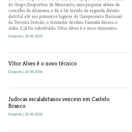
do Grupo Desportivo de Monsanto, uma pequena aldeia do
concelho de Alcanena, e de a ter levado da segunda divisão
distrital até aos primeiros lugares do Campeonato Nacional
da Terceira Divisão, o treinador Arsénio Fazenda deixou o
clube. E já foi substituído. Vítor Alves é o novo timoneiro.
Desporto
| 28-06-2006
Vítor Alves é o novo técnico
Desporto
| 28-06-2006
Judocas escalabitanos vencem em Castelo
Branco
Desporto
| 28-06-2006