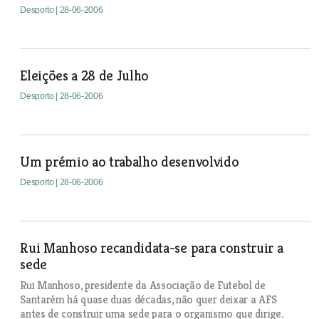
Desporto
| 28-06-2006
Eleições a 28 de Julho
Desporto
| 28-06-2006
Um prémio ao trabalho desenvolvido
Desporto
| 28-06-2006
Rui Manhoso recandidata-se para construir a
sede
Rui Manhoso, presidente da Associação de Futebol de
Santarém há quase duas décadas, não quer deixar a AFS
antes de construir uma sede para o organismo que dirige.