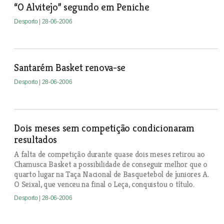
“O Alvitejo” segundo em Peniche
Desporto
| 28-06-2006
Santarém Basket renova-se
Desporto
| 28-06-2006
Dois meses sem competição condicionaram
resultados
A falta de competição durante quase dois meses retirou ao
Chamusca Basket a possibilidade de conseguir melhor que o
quarto lugar na Taça Nacional de Basquetebol de juniores A.
O Seixal, que venceu na final o Leça, conquistou o título.
Desporto
| 28-06-2006