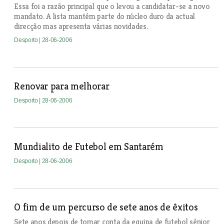
Essa foi a razão principal que o levou a candidatar-se a novo
mandato. A lista mantém parte do núcleo duro da actual
direcção mas apresenta várias novidades.
Desporto
| 28-06-2006
Renovar para melhorar
Desporto
| 28-06-2006
Mundialito de Futebol em Santarém
Desporto
| 28-06-2006
O fim de um percurso de sete anos de êxitos
Sete anos depois de tomar conta da equipa de futebol sénior