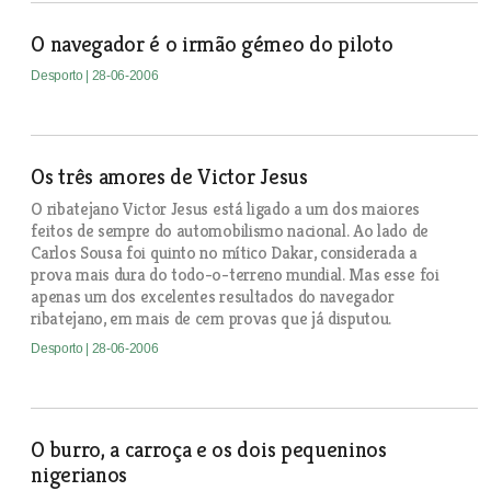
O navegador é o irmão gémeo do piloto
Desporto
| 28-06-2006
Os três amores de Victor Jesus
O ribatejano Victor Jesus está ligado a um dos maiores
feitos de sempre do automobilismo nacional. Ao lado de
Carlos Sousa foi quinto no mítico Dakar, considerada a
prova mais dura do todo-o-terreno mundial. Mas esse foi
apenas um dos excelentes resultados do navegador
ribatejano, em mais de cem provas que já disputou.
Desporto
| 28-06-2006
O burro, a carroça e os dois pequeninos
nigerianos