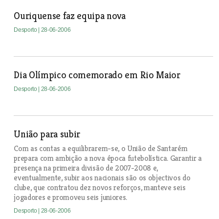
Ouriquense faz equipa nova
Desporto
| 28-06-2006
Dia Olímpico comemorado em Rio Maior
Desporto
| 28-06-2006
União para subir
Com as contas a equilibrarem-se, o União de Santarém
prepara com ambição a nova época futebolística. Garantir a
presença na primeira divisão de 2007-2008 e,
eventualmente, subir aos nacionais são os objectivos do
clube, que contratou dez novos reforços, manteve seis
jogadores e promoveu seis juniores.
Desporto
| 28-06-2006