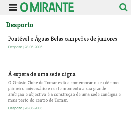
Desporto
Pontével e Águas Belas campeões de juniores
Desporto
| 28-06-2006
À espera de uma sede digna
O Ginásio Clube de Tomar está a comemorar o seu décimo
primeiro aniversário e neste momento a sua grande
ambição e objectivo é a construção de uma sede condigna e
mais perto do centro de Tomar.
Desporto
| 28-06-2006