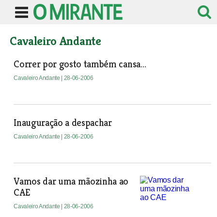
Cavaleiro Andante
Correr por gosto também cansa…
Cavaleiro Andante
| 28-06-2006
Inauguração a despachar
Cavaleiro Andante
| 28-06-2006
Vamos dar uma mãozinha ao
CAE
Cavaleiro Andante
| 28-06-2006