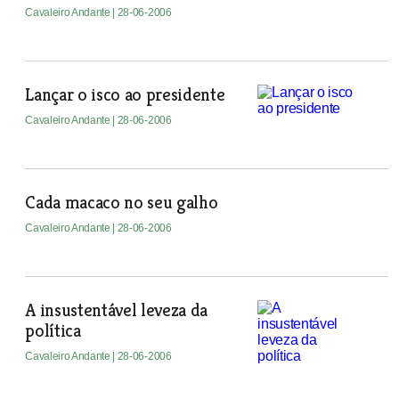
Cavaleiro Andante
| 28-06-2006
Lançar o isco ao presidente
Cavaleiro Andante
| 28-06-2006
Cada macaco no seu galho
Cavaleiro Andante
| 28-06-2006
A insustentável leveza da
política
Cavaleiro Andante
| 28-06-2006