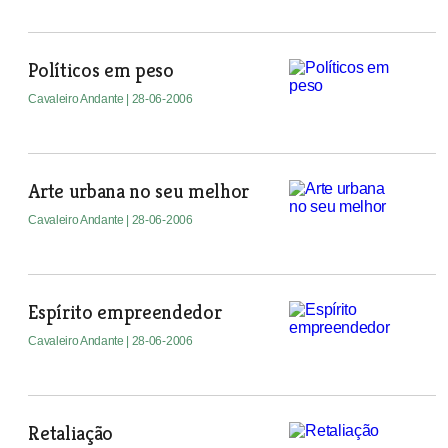
Políticos em peso
Cavaleiro Andante
| 28-06-2006
Arte urbana no seu melhor
Cavaleiro Andante
| 28-06-2006
Espírito empreendedor
Cavaleiro Andante
| 28-06-2006
Retaliação