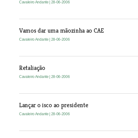
Cavaleiro Andante
| 28-06-2006
Vamos dar uma mãozinha ao CAE
Cavaleiro Andante
| 28-06-2006
Retaliação
Cavaleiro Andante
| 28-06-2006
Lançar o isco ao presidente
Cavaleiro Andante
| 28-06-2006