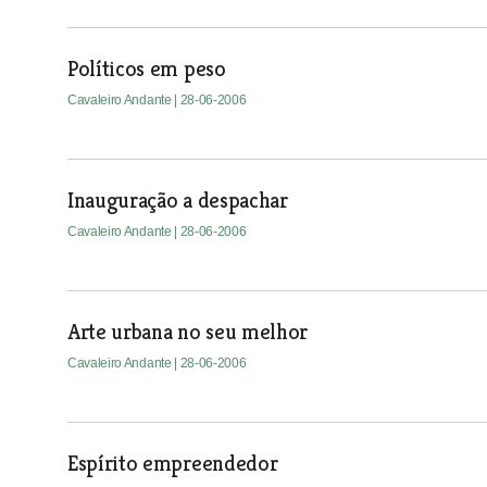
Políticos em peso
Cavaleiro Andante
| 28-06-2006
Inauguração a despachar
Cavaleiro Andante
| 28-06-2006
Arte urbana no seu melhor
Cavaleiro Andante
| 28-06-2006
Espírito empreendedor