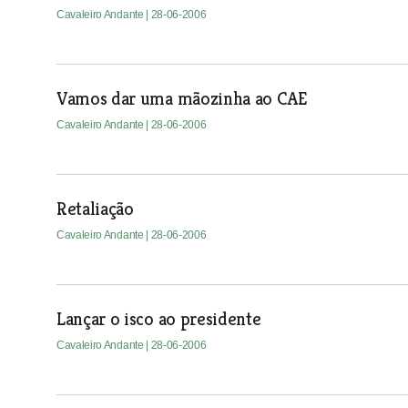
Cavaleiro Andante
| 28-06-2006
Vamos dar uma mãozinha ao CAE
Cavaleiro Andante
| 28-06-2006
Retaliação
Cavaleiro Andante
| 28-06-2006
Lançar o isco ao presidente
Cavaleiro Andante
| 28-06-2006