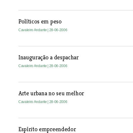
Políticos em peso
Cavaleiro Andante
| 28-06-2006
Inauguração a despachar
Cavaleiro Andante
| 28-06-2006
Arte urbana no seu melhor
Cavaleiro Andante
| 28-06-2006
Espírito empreendedor