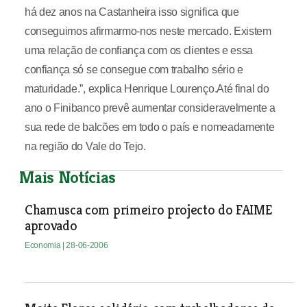
há dez anos na Castanheira isso significa que
conseguimos afirmarmo-nos neste mercado. Existem
uma relação de confiança com os clientes e essa
confiança só se consegue com trabalho sério e
maturidade.”, explica Henrique Lourenço.Até final do
ano o Finibanco prevê aumentar consideravelmente a
sua rede de balcões em todo o país e nomeadamente
na região do Vale do Tejo.
Mais Notícias
Chamusca com primeiro projecto do FAIME
aprovado
Economia
| 28-06-2006