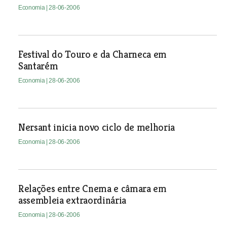
Economia
| 28-06-2006
Festival do Touro e da Charneca em
Santarém
Economia
| 28-06-2006
Nersant inicia novo ciclo de melhoria
Economia
| 28-06-2006
Relações entre Cnema e câmara em
assembleia extraordinária
Economia
| 28-06-2006