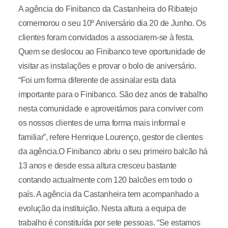
A agência do Finibanco da Castanheira do Ribatejo
comemorou o seu 10º Aniversário dia 20 de Junho. Os
clientes foram convidados a associarem-se à festa.
Quem se deslocou ao Finibanco teve oportunidade de
visitar as instalações e provar o bolo de aniversário.
“Foi um forma diferente de assinalar esta data
importante para o Finibanco. São dez anos de trabalho
nesta comunidade e aproveitámos para conviver com
os nossos clientes de uma forma mais informal e
familiar”, refere Henrique Lourenço, gestor de clientes
da agência.O Finibanco abriu o seu primeiro balcão há
13 anos e desde essa altura cresceu bastante
contando actualmente com 120 balcões em todo o
país. A agência da Castanheira tem acompanhado a
evolução da instituição. Nesta altura a equipa de
trabalho é constituída por sete pessoas. “Se estamos