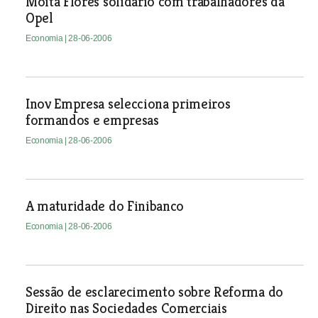
Moita Flores solidário com trabalhadores da
Opel
Economia
| 28-06-2006
Inov Empresa selecciona primeiros
formandos e empresas
Economia
| 28-06-2006
A maturidade do Finibanco
Economia
| 28-06-2006
Sessão de esclarecimento sobre Reforma do
Direito nas Sociedades Comerciais