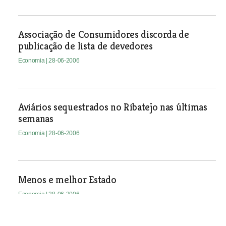
Associação de Consumidores discorda de
publicação de lista de devedores
Economia
| 28-06-2006
Aviários sequestrados no Ribatejo nas últimas
semanas
Economia
| 28-06-2006
Menos e melhor Estado
Economia
| 28-06-2006