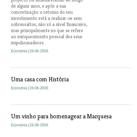
de alguns anos, e após a sua
concretização o retorno do seu
investimento está a realizar-se sem
sobressaltos, não só a nível financeiro,
mas principalmente no que se refere
ao enriquecimento pessoal dos seus
impulsionadores.
Economia
| 28-06-2006
Uma casa com História
Economia
| 28-06-2006
Um vinho para homenagear a Marquesa
Economia
| 28-06-2006