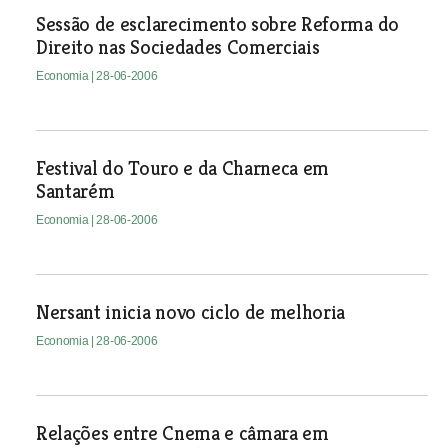
Sessão de esclarecimento sobre Reforma do
Direito nas Sociedades Comerciais
Economia
| 28-06-2006
Festival do Touro e da Charneca em
Santarém
Economia
| 28-06-2006
Nersant inicia novo ciclo de melhoria
Economia
| 28-06-2006
Relações entre Cnema e câmara em