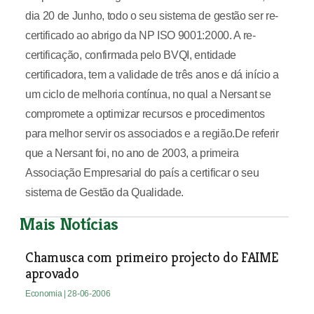
dia 20 de Junho, todo o seu sistema de gestão ser re-
certificado ao abrigo da NP ISO 9001:2000. A re-
certificação, confirmada pelo BVQI, entidade
certificadora, tem a validade de três anos e dá início a
um ciclo de melhoria contínua, no qual a Nersant se
compromete a optimizar recursos e procedimentos
para melhor servir os associados e a região.De referir
que a Nersant foi, no ano de 2003, a primeira
Associação Empresarial do país a certificar o seu
sistema de Gestão da Qualidade.
Mais Notícias
Chamusca com primeiro projecto do FAIME
aprovado
Economia
| 28-06-2006