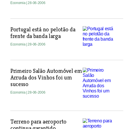
Economia
| 28-06-2006
Portugal está no pelotão da
frente da banda larga
Economia
| 28-06-2006
Primeiro Salão Automóvel em
Arruda dos Vinhos foi um
sucesso
Economia
| 28-06-2006
Terreno para aeroporto
continua garantido