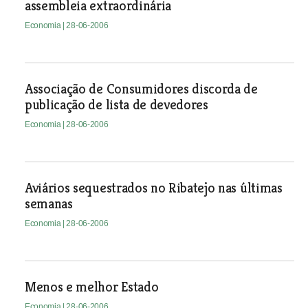
assembleia extraordinária
Economia
| 28-06-2006
Associação de Consumidores discorda de
publicação de lista de devedores
Economia
| 28-06-2006
Aviários sequestrados no Ribatejo nas últimas
semanas
Economia
| 28-06-2006
Menos e melhor Estado
Economia
| 28-06-2006