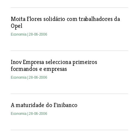
Moita Flores solidário com trabalhadores da
Opel
Economia
| 28-06-2006
Inov Empresa selecciona primeiros
formandos e empresas
Economia
| 28-06-2006
A maturidade do Finibanco
Economia
| 28-06-2006