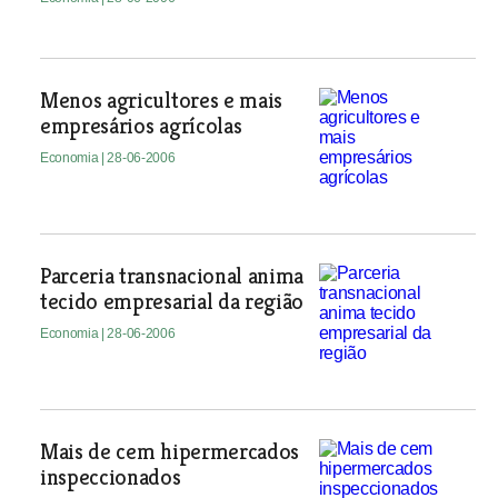
Menos agricultores e mais
empresários agrícolas
Economia
| 28-06-2006
Parceria transnacional anima
tecido empresarial da região
Economia
| 28-06-2006
Mais de cem hipermercados
inspeccionados