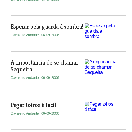
Esperar pela guarda à sombra!
Cavaleiro Andante
| 06-09-2006
A importância de se chamar
Sequeira
Cavaleiro Andante
| 06-09-2006
Pegar toiros é fácil
Cavaleiro Andante
| 06-09-2006