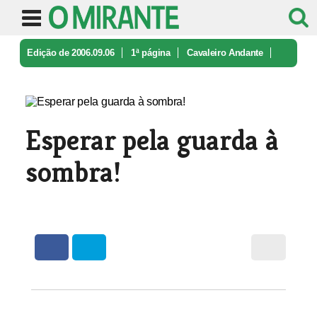
Edição de 2006.09.06
1ª página
Cavaleiro Andante
Esperar pela guarda à sombra!
Esperar pela guarda à
sombra!