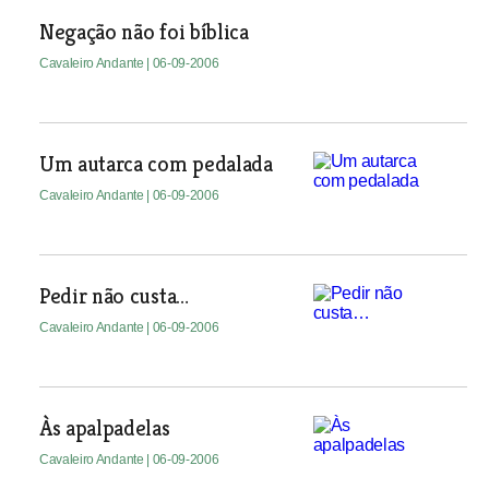
Negação não foi bíblica
Cavaleiro Andante
| 06-09-2006
Um autarca com pedalada
Cavaleiro Andante
| 06-09-2006
Pedir não custa…
Cavaleiro Andante
| 06-09-2006
Às apalpadelas
Cavaleiro Andante
| 06-09-2006