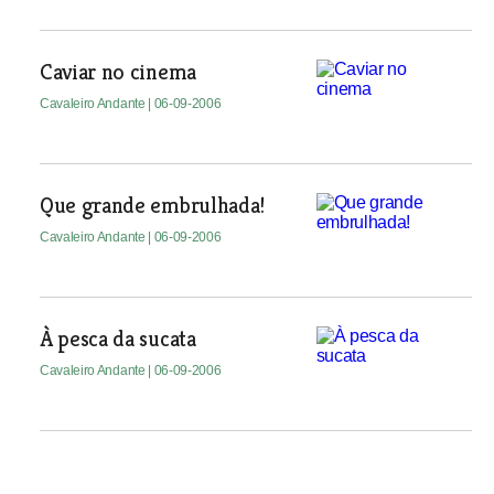
Caviar no cinema
Cavaleiro Andante
| 06-09-2006
Que grande embrulhada!
Cavaleiro Andante
| 06-09-2006
À pesca da sucata
Cavaleiro Andante
| 06-09-2006