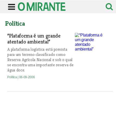
Política
“Plataforma é um grande
atentado ambiental”
A plataforma logística está prevista
para um terreno classificado como
Reserva Agrícola Nacional e sob o qual
se encontra uma importante reserva de
água doce.
Política
| 06-09-2006