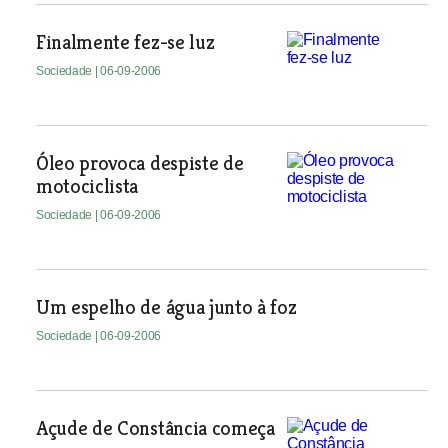
Finalmente fez-se luz
Sociedade
| 06-09-2006
Óleo provoca despiste de
motociclista
Sociedade
| 06-09-2006
Um espelho de água junto à foz
Sociedade
| 06-09-2006
Açude de Constância começa