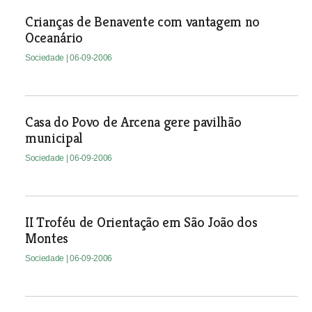
Crianças de Benavente com vantagem no
Oceanário
Sociedade
| 06-09-2006
Casa do Povo de Arcena gere pavilhão
municipal
Sociedade
| 06-09-2006
II Troféu de Orientação em São João dos
Montes
Sociedade
| 06-09-2006