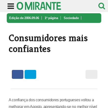
Edição de 2006.09.06
1ª página
Sociedade
Consumidores mais confiantes
Consumidores mais
confiantes
A confiança dos consumidores portugueses voltou a
melhorar em Agosto, apresentando-se no melhor nível