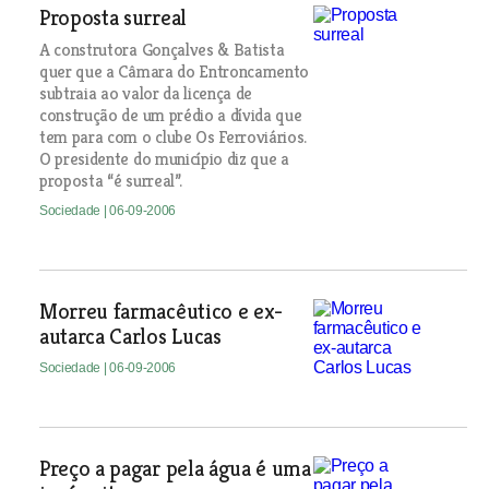
Proposta surreal
A construtora Gonçalves & Batista
quer que a Câmara do Entroncamento
subtraia ao valor da licença de
construção de um prédio a dívida que
tem para com o clube Os Ferroviários.
O presidente do município diz que a
proposta “é surreal”.
Sociedade
| 06-09-2006
Morreu farmacêutico e ex-
autarca Carlos Lucas
Sociedade
| 06-09-2006
Preço a pagar pela água é uma