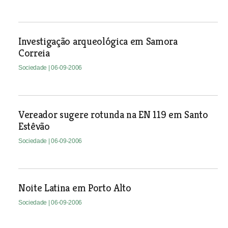
Investigação arqueológica em Samora
Correia
Sociedade
| 06-09-2006
Vereador sugere rotunda na EN 119 em Santo
Estêvão
Sociedade
| 06-09-2006
Noite Latina em Porto Alto
Sociedade
| 06-09-2006