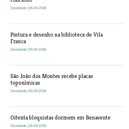
Sociedade
| 06-09-2006
Pintura e desenho na biblioteca de Vila
Franca
Sociedade
| 06-09-2006
São João dos Montes recebe placas
toponímicas
Sociedade
| 06-09-2006
Oitenta bloquistas dormem em Benavente
Sociedade
| 06-09-2006