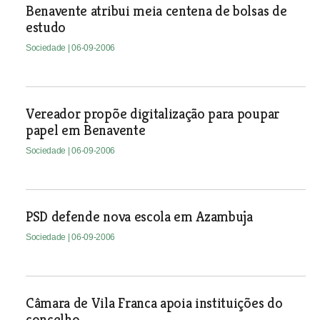
Benavente atribui meia centena de bolsas de
estudo
Sociedade
| 06-09-2006
Vereador propõe digitalização para poupar
papel em Benavente
Sociedade
| 06-09-2006
PSD defende nova escola em Azambuja
Sociedade
| 06-09-2006
Câmara de Vila Franca apoia instituições do
concelho