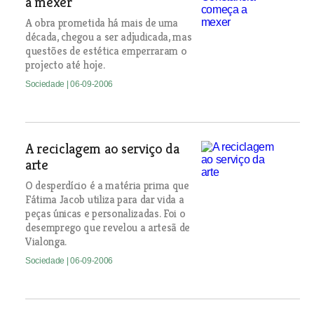
a mexer
A obra prometida há mais de uma
década, chegou a ser adjudicada, mas
questões de estética emperraram o
projecto até hoje.
Sociedade
| 06-09-2006
A reciclagem ao serviço da
arte
O desperdício é a matéria prima que
Fátima Jacob utiliza para dar vida a
peças únicas e personalizadas. Foi o
desemprego que revelou a artesã de
Vialonga.
Sociedade
| 06-09-2006