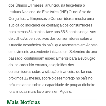
dos últimos 14 meses, anunciou na terça-feira o
Instituto Nacional de Estatística (INE).O Inquérito de
Conjuntura a Empresas e Consumidores mostra uma
subida do indicador de confiança dos consumidores
para menos 34 pontos, face aos 35,8 pontos negativos
de Julho.As perspectivas dos consumidores sobre a
situação económica do país, que retomaram em Agosto
o movimento ascendente iniciado em Setembro do ano
passado, contribuíram especialmente para a evolução
do indicador.No entanto, as opiniões dos
consumidores sobre a situação financeira do lar nos
próximos 12 meses, sobre o desemprego no país no
próximo ano e sobre a capacidade de poupar dinheiro
foram todas mais favoráveis em Agosto.
Mais Notícias