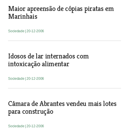
Maior apreensão de cópias piratas em
Marinhais
Sociedade
| 20-12-2006
Idosos de lar internados com
intoxicação alimentar
Sociedade
| 20-12-2006
Câmara de Abrantes vendeu mais lotes
para construção
Sociedade
| 20-12-2006