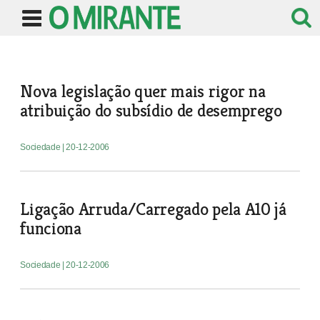
Nova legislação quer mais rigor na
atribuição do subsídio de desemprego
Sociedade
| 20-12-2006
Ligação Arruda/Carregado pela A10 já
funciona
Sociedade
| 20-12-2006