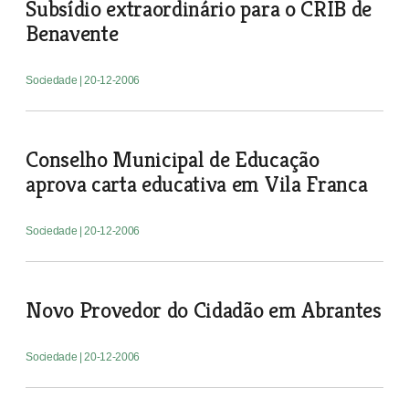
Subsídio extraordinário para o CRIB de
Benavente
Sociedade
| 20-12-2006
Conselho Municipal de Educação
aprova carta educativa em Vila Franca
Sociedade
| 20-12-2006
Novo Provedor do Cidadão em Abrantes
Sociedade
| 20-12-2006