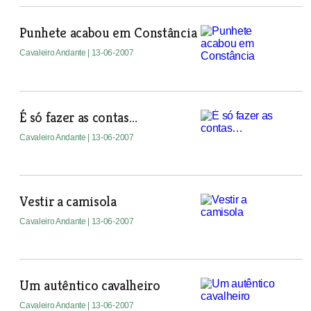
Punhete acabou em Constância
Cavaleiro Andante
| 13-06-2007
É só fazer as contas…
Cavaleiro Andante
| 13-06-2007
Vestir a camisola
Cavaleiro Andante
| 13-06-2007
Um autêntico cavalheiro
Cavaleiro Andante
| 13-06-2007