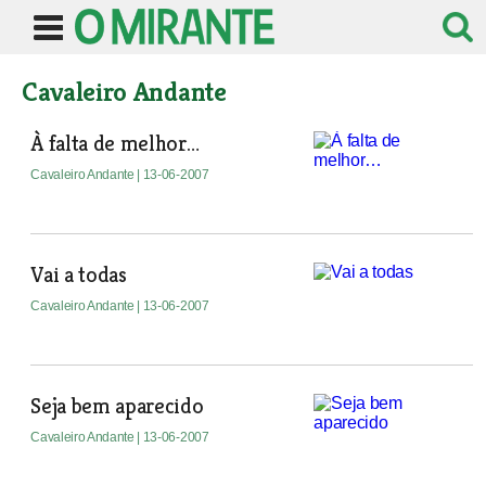
Cavaleiro Andante
À falta de melhor…
Cavaleiro Andante
| 13-06-2007
Vai a todas
Cavaleiro Andante
| 13-06-2007
Seja bem aparecido
Cavaleiro Andante
| 13-06-2007