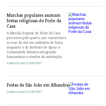
Marchas populares animam
festas religiosas do Forte da
Casa
A Marcha Popular do Forte da Casa
percorreu pelo quarto ano consecutivo
as ruas da vila em ambiente de festa,
enquanto a do Instituto de Apoio à
Comunidade debutou integrando
funcionárias e utentes da instituição.
Cultura e Lazer
| 13-06-2007
Festas de São João em Alhandra
Cultura e Lazer
| 13-06-2007