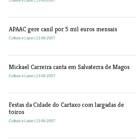
Cultura e Lazer
| 13-06-2007
APAAC gere canil por 5 mil euros mensais
Cultura e Lazer
| 13-06-2007
Mickael Carreira canta em Salvaterra de Magos
Cultura e Lazer
| 13-06-2007
Festas da Cidade do Cartaxo com largadas de
toiros
Cultura e Lazer
| 13-06-2007