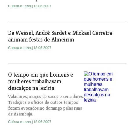
Cultura e Lazer
| 13-06-2007
Da Weasel, André Sardet e Mickael Carreira
animam festas de Almeirim
Cultura e Lazer
| 13-06-2007
O tempo em que homens e
mulheres trabalhavam
descalços na lezíria
Valadores, moços de sacos e serradores.
Tradições e ofícios de outros tempos
foram evocados no domingo pelas ruas
de Azambuja.
Cultura e Lazer
| 13-06-2007