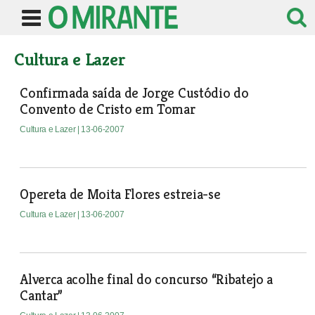
Cultura e Lazer
Confirmada saída de Jorge Custódio do
Convento de Cristo em Tomar
Cultura e Lazer
| 13-06-2007
Opereta de Moita Flores estreia-se
Cultura e Lazer
| 13-06-2007
Alverca acolhe final do concurso “Ribatejo a
Cantar”