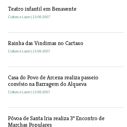
Teatro infantil em Benavente
Cultura e Lazer
| 13-06-2007
Rainha das Vindimas no Cartaxo
Cultura e Lazer
| 13-06-2007
Casa do Povo de Arcena realiza passeio
convívio na Barragem do Alqueva
Cultura e Lazer
| 13-06-2007
Póvoa de Santa Iria realiza 3º Encontro de
Marchas Populares