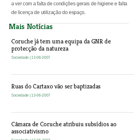
a ver com a falta de condições gerais de higiene e falta
de licença de utilização do espaço.
Mais Notícias
Coruche já tem uma equipa da GNR de
protecção da natureza
Sociedade
| 13-06-2007
Ruas do Cartaxo vão ser baptizadas
Sociedade
| 13-06-2007
Câmara de Coruche atribuiu subsídios ao
associativismo