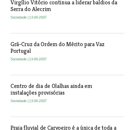
Virgílio Vitório continua a liderar baldios da
Serra do Alecrim
Sociedade
| 13-06-2007
Grã-Cruz da Ordem do Mérito para Vaz
Portugal
Sociedade
| 13-06-2007
Centro de dia de Olalhas ainda em
instalações provisórias
Sociedade
| 13-06-2007
Praia fluvial de Carvoeiro é a única de toda a