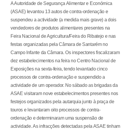
A Autoridade de Segurança Alimentar e Económica
(ASAE) levantou 13 autos de contra-ordenação e
suspendeu a actividade (a medida mais grave) a dois
vendedores de produtos alimentares presentes na
Feira Nacional de Agricultura/Feira do Ribatejo e nas
festas organizadas pela Câmara de Santarém no
Campo Infante da Câmara. Os inspectores fiscalizaram
dez estabelecimentos na feira no Centro Nacional de
Exposições na sexta-feira, tendo levantado cinco
processos de contra-ordenação e suspendido a
actividade de um operador. No sábado as brigadas da
ASAE visitaram nove estabelecimentos presentes nos
festejos organizados pela autarquia junto à praça de
touros e levantaram oito processos de contra-
ordenação e determinaram uma suspensão de
actividade. As infracções detectadas pela ASAE tinham