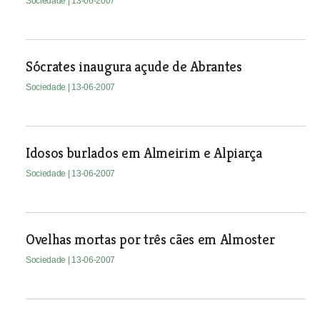
Sociedade
| 13-06-2007
Sócrates inaugura açude de Abrantes
Sociedade
| 13-06-2007
Idosos burlados em Almeirim e Alpiarça
Sociedade
| 13-06-2007
Ovelhas mortas por três cães em Almoster
Sociedade
| 13-06-2007