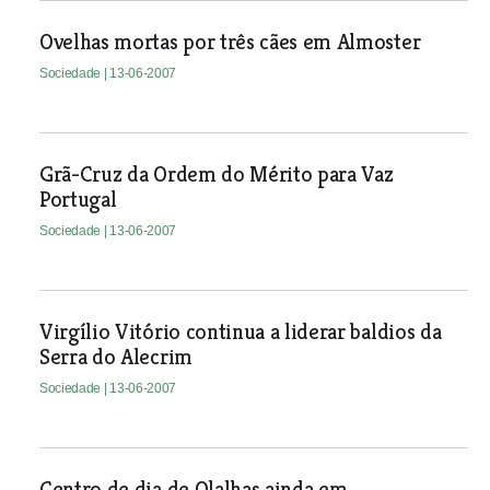
Ovelhas mortas por três cães em Almoster
Sociedade
| 13-06-2007
Grã-Cruz da Ordem do Mérito para Vaz
Portugal
Sociedade
| 13-06-2007
Virgílio Vitório continua a liderar baldios da
Serra do Alecrim
Sociedade
| 13-06-2007
Centro de dia de Olalhas ainda em