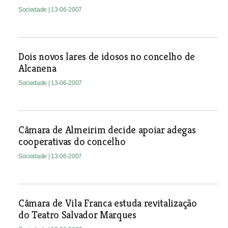
Sociedade
| 13-06-2007
Dois novos lares de idosos no concelho de
Alcanena
Sociedade
| 13-06-2007
Câmara de Almeirim decide apoiar adegas
cooperativas do concelho
Sociedade
| 13-06-2007
Câmara de Vila Franca estuda revitalização
do Teatro Salvador Marques