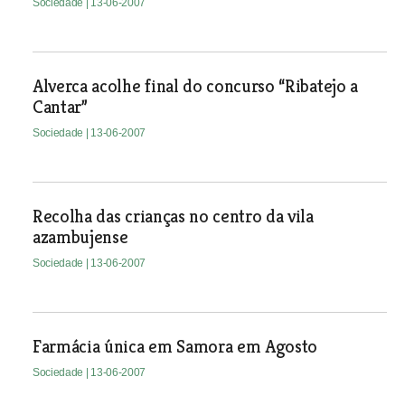
Sociedade
| 13-06-2007
Alverca acolhe final do concurso “Ribatejo a
Cantar”
Sociedade
| 13-06-2007
Recolha das crianças no centro da vila
azambujense
Sociedade
| 13-06-2007
Farmácia única em Samora em Agosto
Sociedade
| 13-06-2007