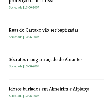
protecção da natureza
Sociedade
| 13-06-2007
Ruas do Cartaxo vão ser baptizadas
Sociedade
| 13-06-2007
Sócrates inaugura açude de Abrantes
Sociedade
| 13-06-2007
Idosos burlados em Almeirim e Alpiarça
Sociedade
| 13-06-2007