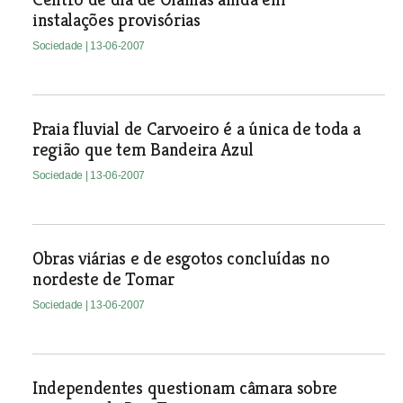
instalações provisórias
Sociedade
| 13-06-2007
Praia fluvial de Carvoeiro é a única de toda a
região que tem Bandeira Azul
Sociedade
| 13-06-2007
Obras viárias e de esgotos concluídas no
nordeste de Tomar
Sociedade
| 13-06-2007
Independentes questionam câmara sobre