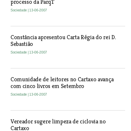
processo da ParqT
Sociedade
| 13-06-2007
Constância apresentou Carta Régia do rei D.
Sebastião
Sociedade
| 13-06-2007
Comunidade de leitores no Cartaxo avança
com cinco livros em Setembro
Sociedade
| 13-06-2007
Vereador sugere limpeza de ciclovia no
Cartaxo