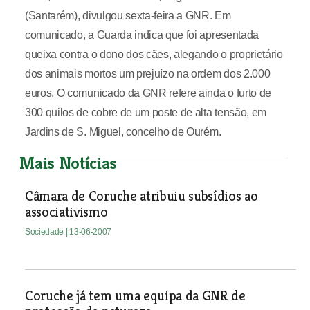
(Santarém), divulgou sexta-feira a GNR. Em
comunicado, a Guarda indica que foi apresentada
queixa contra o dono dos cães, alegando o proprietário
dos animais mortos um prejuízo na ordem dos 2.000
euros. O comunicado da GNR refere ainda o furto de
300 quilos de cobre de um poste de alta tensão, em
Jardins de S. Miguel, concelho de Ourém.
Mais Notícias
Câmara de Coruche atribuiu subsídios ao
associativismo
Sociedade
| 13-06-2007
Coruche já tem uma equipa da GNR de