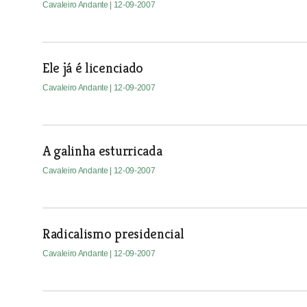
Cavaleiro Andante
| 12-09-2007
Ele já é licenciado
Cavaleiro Andante
| 12-09-2007
A galinha esturricada
Cavaleiro Andante
| 12-09-2007
Radicalismo presidencial
Cavaleiro Andante
| 12-09-2007