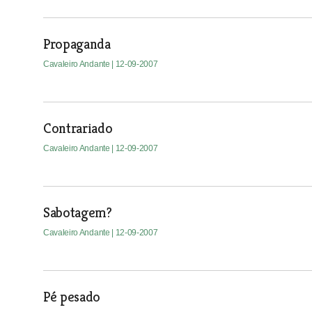
Propaganda
Cavaleiro Andante
| 12-09-2007
Contrariado
Cavaleiro Andante
| 12-09-2007
Sabotagem?
Cavaleiro Andante
| 12-09-2007
Pé pesado