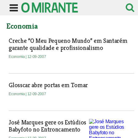
Economia
Creche “O Meu Pequeno Mundo” em Santarém
garante qualidade e profissionalismo
Economia
| 12-09-2007
Glosscar abre portas em Tomar
Economia
| 12-09-2007
José Marques gere os Estúdios
Babyfoto no Entroncamento