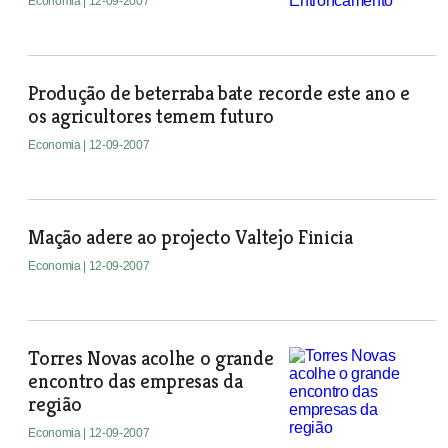
Economia
| 12-09-2007
Produção de beterraba bate recorde este ano e
os agricultores temem futuro
Economia
| 12-09-2007
Mação adere ao projecto Valtejo Finicia
Economia
| 12-09-2007
Torres Novas acolhe o grande
encontro das empresas da
região
Economia
| 12-09-2007