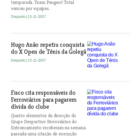
temporada. Team Peugeot Total
venceu por equipas.
Desporto
| 15-11-2007
Hugo Anão repetiu conquista
do X Open de Ténis da Golegã
Desporto
| 15-11-2007
Fisco cita responsáveis do
Ferroviários para pagarem
dívida do clube
Quatro elementos da direcção do
Grupo Desportivo Ferroviários do
Entroncamento receberam na semana
passada uma citação de execução