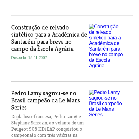
Construção de relvado
sintético para a Académica de
Santarém para breve no
campo da Escola Agrária
Desporto
| 15-11-2007
Pedro Lamy sagrou-se no
Brasil campeão da Le Mans
Series
Dupla luso-francesa, Pedro Lamy e
Stephane Sarrazin, ao volante de um
Peugeot 908 HDi FAP conquistou o
campeonato com três vitórias na