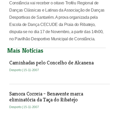
Constância vai receber o oitavo Troféu Regional de
Danças Clássicas e Latinas da Associação de Danças
Desportivas de Santarém. A prova organizada pela
Escola de Dança CECUDE da Praia do Ribatejo,
disputa-se no dia 17 de Novembro, a partir das 14h00,
no Pavilhão Desportivo Municipal de Constância.
Mais Notícias
Caminhadas pelo Concelho de Alcanena
Desporto
| 15-11-2007
Samora Correia – Benavente marca
eliminatória da Taça do Ribatejo
Desporto
| 15-11-2007