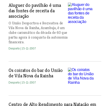
Aluguer do pavilhão é uma
das fontes de receita da
associação
O União Desportiva e Recreativa de
Vila Nova da Rainha, Azambuja, é um
clube carismático da década de 60 que
partiu agora à conquista da autonomia
financeira.
Desporto
| 15-11-2007
Os coiratos do bar do União
de Vila Nova da Rainha
Desporto
| 15-11-2007
Centro de Alto Rendimento para Natação em