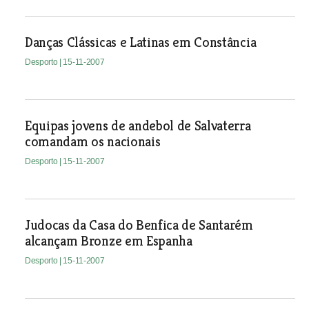
Danças Clássicas e Latinas em Constância
Desporto
| 15-11-2007
Equipas jovens de andebol de Salvaterra
comandam os nacionais
Desporto
| 15-11-2007
Judocas da Casa do Benfica de Santarém
alcançam Bronze em Espanha
Desporto
| 15-11-2007