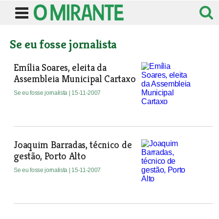
Se eu fosse jornalista
Emília Soares, eleita da
Assembleia Municipal Cartaxo
Se eu fosse jornalista
| 15-11-2007
Joaquim Barradas, técnico de
gestão, Porto Alto
Se eu fosse jornalista
| 15-11-2007