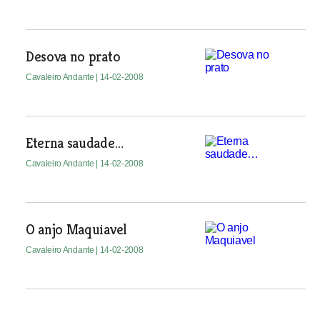
Desova no prato
Cavaleiro Andante
| 14-02-2008
Eterna saudade…
Cavaleiro Andante
| 14-02-2008
O anjo Maquiavel
Cavaleiro Andante
| 14-02-2008