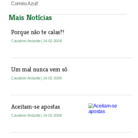
Correio Azul!
Mais Notícias
Porque não te calas?!
Cavaleiro Andante
| 14-02-2008
Um mal nunca vem só
Cavaleiro Andante
| 14-02-2008
Aceitam-se apostas
Cavaleiro Andante
| 14-02-2008