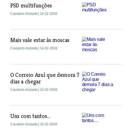
PSD multifunções
Cavaleiro Andante
| 14-02-2008
Mais vale estar às moscas
Cavaleiro Andante
| 14-02-2008
O Correio Azul que demora 7
dias a chegar
Cavaleiro Andante
| 14-02-2008
Uns com tantos…
Cavaleiro Andante
| 14-02-2008