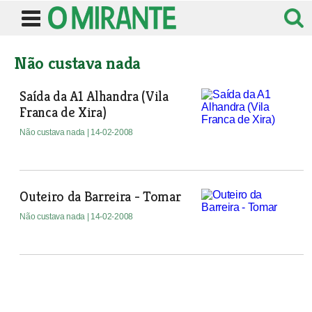
Não custava nada
Saída da A1 Alhandra (Vila
Franca de Xira)
Não custava nada
| 14-02-2008
Outeiro da Barreira - Tomar
Não custava nada
| 14-02-2008