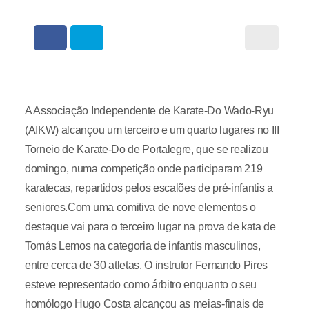
A Associação Independente de Karate-Do Wado-Ryu
(AIKW) alcançou um terceiro e um quarto lugares no III
Torneio de Karate-Do de Portalegre, que se realizou
domingo, numa competição onde participaram 219
karatecas, repartidos pelos escalões de pré-infantis a
seniores.Com uma comitiva de nove elementos o
destaque vai para o terceiro lugar na prova de kata de
Tomás Lemos na categoria de infantis masculinos,
entre cerca de 30 atletas. O instrutor Fernando Pires
esteve representado como árbitro enquanto o seu
homólogo Hugo Costa alcançou as meias-finais de