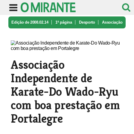
Edição de 2008.02.14
1ª página
Desporto
Associação
Independente de Karate-D ...
Associação
Independente de
Karate-Do Wado-Ryu
com boa prestação em
Portalegre