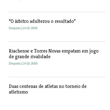
“O árbitro adulterou o resultado”
Desporto
| 14-02-2008
Riachense e Torres Novas empatam em jogo
de grande rivalidade
Desporto
| 14-02-2008
Duas centenas de atletas no torneio de
atletismo
Desporto
| 14-02-2008