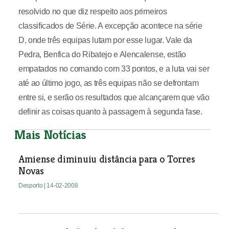
resolvido no que diz respeito aos primeiros
classificados de Série. A excepção acontece na série
D, onde três equipas lutam por esse lugar. Vale da
Pedra, Benfica do Ribatejo e Alencalense, estão
empatados no comando com 33 pontos, e a luta vai ser
até ao último jogo, as três equipas não se defrontam
entre si, e serão os resultados que alcançarem que vão
definir as coisas quanto à passagem à segunda fase.
Mais Notícias
Amiense diminuiu distância para o Torres
Novas
Desporto
| 14-02-2008