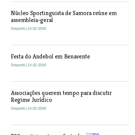
Núcleo Sportinguista de Samora reúne em
assembleia-geral
Desporto
| 14-02-2008
Festa do Andebol em Benavente
Desporto
| 14-02-2008
Associações querem tempo para discutir
Regime Jurídico
Desporto
| 14-02-2008