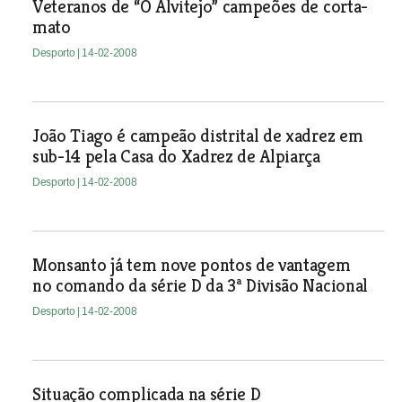
Veteranos de “O Alvitejo” campeões de corta-
mato
Desporto
| 14-02-2008
João Tiago é campeão distrital de xadrez em
sub-14 pela Casa do Xadrez de Alpiarça
Desporto
| 14-02-2008
Monsanto já tem nove pontos de vantagem
no comando da série D da 3ª Divisão Nacional
Desporto
| 14-02-2008
Situação complicada na série D