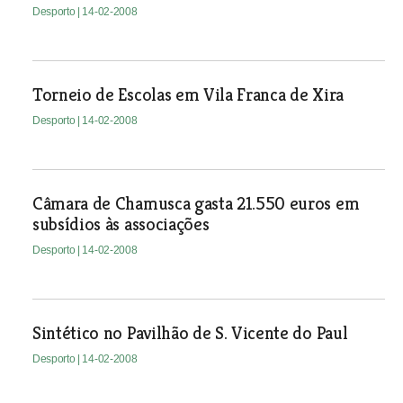
Desporto
| 14-02-2008
Torneio de Escolas em Vila Franca de Xira
Desporto
| 14-02-2008
Câmara de Chamusca gasta 21.550 euros em
subsídios às associações
Desporto
| 14-02-2008
Sintético no Pavilhão de S. Vicente do Paul
Desporto
| 14-02-2008