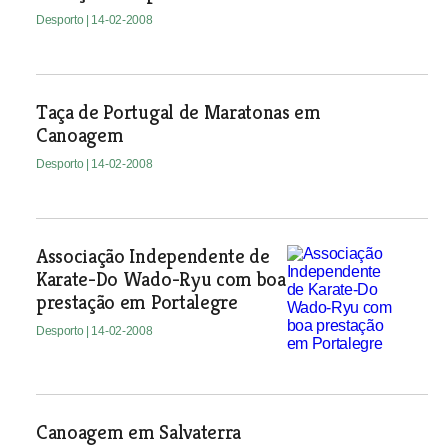
Desporto
| 14-02-2008
Taça de Portugal de Maratonas em
Canoagem
Desporto
| 14-02-2008
Associação Independente de
Karate-Do Wado-Ryu com boa
prestação em Portalegre
Desporto
| 14-02-2008
Canoagem em Salvaterra