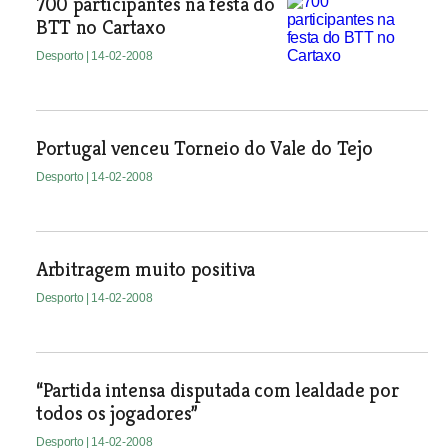
700 participantes na festa do
BTT no Cartaxo
Desporto
| 14-02-2008
Portugal venceu Torneio do Vale do Tejo
Desporto
| 14-02-2008
Arbitragem muito positiva
Desporto
| 14-02-2008
“Partida intensa disputada com lealdade por
todos os jogadores”
Desporto
| 14-02-2008