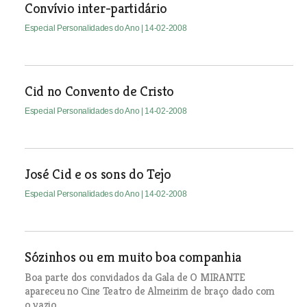
Convívio inter-partidário
Especial Personalidades do Ano
| 14-02-2008
Cid no Convento de Cristo
Especial Personalidades do Ano
| 14-02-2008
José Cid e os sons do Tejo
Especial Personalidades do Ano
| 14-02-2008
Sózinhos ou em muito boa companhia
Boa parte dos convidados da Gala de O MIRANTE
apareceu no Cine Teatro de Almeirim de braço dado com
o vazio.