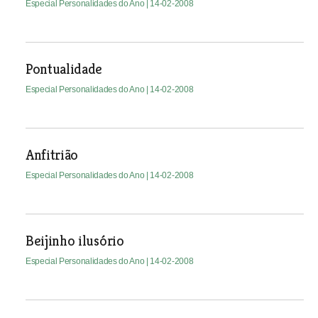
Especial Personalidades do Ano
| 14-02-2008
Pontualidade
Especial Personalidades do Ano
| 14-02-2008
Anfitrião
Especial Personalidades do Ano
| 14-02-2008
Beijinho ilusório
Especial Personalidades do Ano
| 14-02-2008