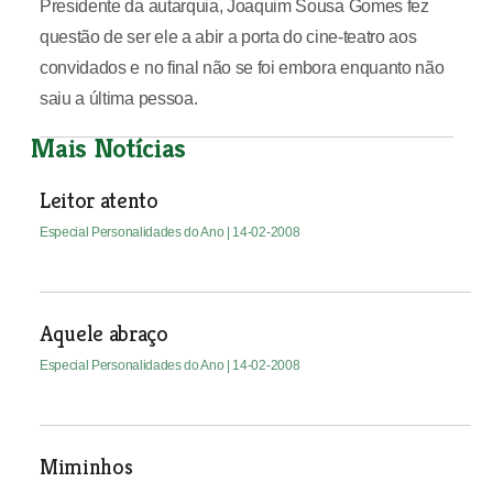
Presidente da autarquia, Joaquim Sousa Gomes fez
questão de ser ele a abir a porta do cine-teatro aos
convidados e no final não se foi embora enquanto não
saiu a última pessoa.
Mais Notícias
Leitor atento
Especial Personalidades do Ano
| 14-02-2008
Aquele abraço
Especial Personalidades do Ano
| 14-02-2008
Miminhos