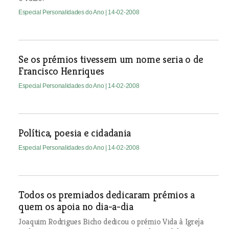
Especial Personalidades do Ano
| 14-02-2008
Se os prémios tivessem um nome seria o de
Francisco Henriques
Especial Personalidades do Ano
| 14-02-2008
Política, poesia e cidadania
Especial Personalidades do Ano
| 14-02-2008
Todos os premiados dedicaram prémios a
quem os apoia no dia-a-dia
Joaquim Rodrigues Bicho dedicou o prémio Vida à Igreja