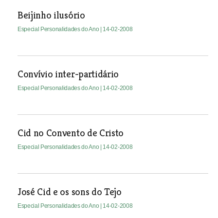
Beijinho ilusório
Especial Personalidades do Ano
| 14-02-2008
Convívio inter-partidário
Especial Personalidades do Ano
| 14-02-2008
Cid no Convento de Cristo
Especial Personalidades do Ano
| 14-02-2008
José Cid e os sons do Tejo
Especial Personalidades do Ano
| 14-02-2008