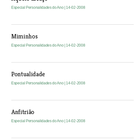
Especial Personalidades do Ano
| 14-02-2008
Miminhos
Especial Personalidades do Ano
| 14-02-2008
Pontualidade
Especial Personalidades do Ano
| 14-02-2008
Anfitrião
Especial Personalidades do Ano
| 14-02-2008