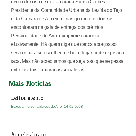
deixou furioso o seu camarada Sousa Gomes,
Presidente da Comunidade Urbana da Lezíria do Tejo
e da Câmara de Almeirim mas quando os dois se
encontraram na gala de entrega dos prémios
Personalidade do Ano, cumprimentaram-se
efusivamente. Há quem diga que certos abraços só
servem para se escolher melhor o lugar onde espetar a
faca. Mas não acreditamos que seja isso que se passa
entre os dois camaradas socialistas.
Mais Notícias
Leitor atento
Especial Personalidades do Ano
| 14-02-2008
Aquele abraço